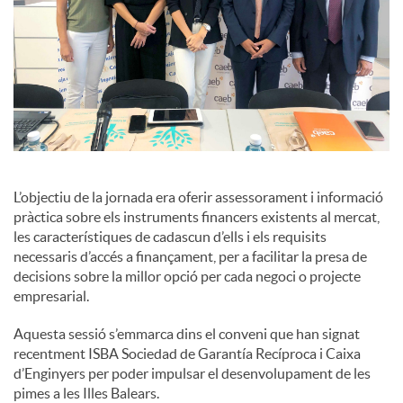
L’objectiu de la jornada era oferir assessorament i informació
pràctica sobre els instruments financers existents al mercat,
les característiques de cadascun d’ells i els requisits
necessaris d’accés a finançament, per a facilitar la presa de
decisions sobre la millor opció per cada negoci o projecte
empresarial.
Aquesta sessió s’emmarca dins el conveni que han signat
recentment ISBA Sociedad de Garantía Recíproca i Caixa
d’Enginyers per poder impulsar el desenvolupament de les
pimes a les Illes Balears.