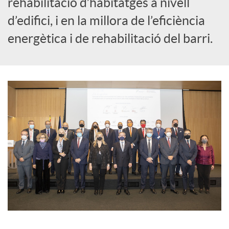
rehabilitació d’habitatges a nivell
s
d’edifici, i en la millora de l’eficiència
energètica i de rehabilitació del barri.