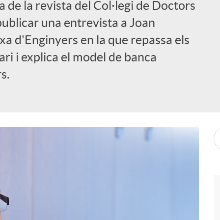
a de la revista del Col·legi de Doctors
publicar una entrevista a Joan
xa d'Enginyers en la que repassa els
ari i explica el model de banca
s.