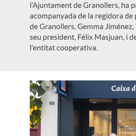
l’Ajuntament de Granollers, ha pr
acompanyada de la regidora de
de Granollers, Gemma Jiménez, i
seu president, Félix Masjuan, i d
l’entitat cooperativa.