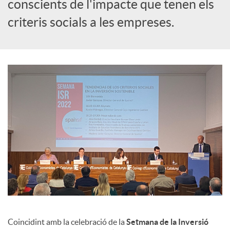
s
conscients de l'impacte que tenen els
criteris socials a les empreses.
Coincidint amb la celebració de la
Setmana de la Inversió