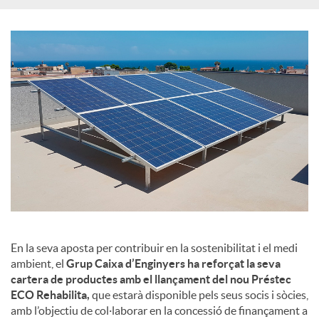
En la seva aposta per contribuir en la sostenibilitat i el medi
ambient, el
Grup Caixa d’Enginyers ha reforçat la seva
cartera de productes amb el llançament del nou Préstec
ECO Rehabilita,
que estarà disponible pels seus socis i sòcies,
amb l’objectiu de col·laborar en la concessió de finançament a