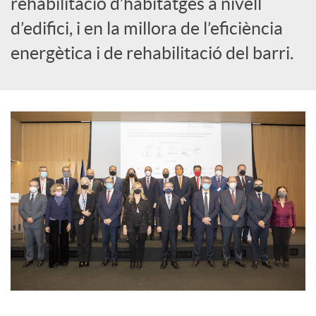
rehabilitació d’habitatges a nivell
s
d’edifici, i en la millora de l’eficiència
energètica i de rehabilitació del barri.