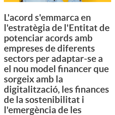
L'acord s'emmarca en
l'estratègia de l'Entitat de
potenciar acords amb
empreses de diferents
sectors per adaptar-se a
el nou model financer que
sorgeix amb la
digitalització, les finances
de la sostenibilitat i
l'emergència de les