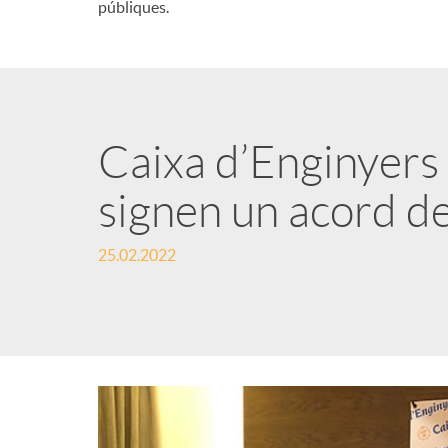
públiques.
Caixa d’Enginyers 
signen un acord de
25.02.2022