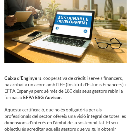
Caixa d'Enginyers
, cooperativa de crèdit i serveis financers,
ha arribat a un acord amb l’IEF (Institut d’Estudis Financers) i
EFPA Espanya perquè més de 180 dels seus gestors rebin la
formació
EFPA ESG Advisor
.
Aquesta certificació, que no és obligatòria per als
professionals del sector, ofereix una visió integral de totes les
dimensions d'interès en l'àmbit de la sostenibilitat. El seu
objectiu és acreditar aquells gestors que vulguin obtenir