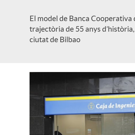
El model de Banca Cooperativa 
trajectòria de 55 anys d’història,
ciutat de Bilbao