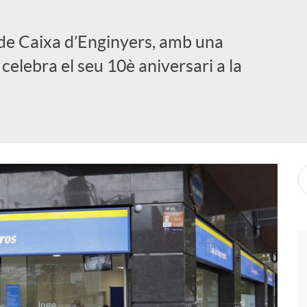
de Caixa d’Enginyers, amb una
 celebra el seu 10è aniversari a la