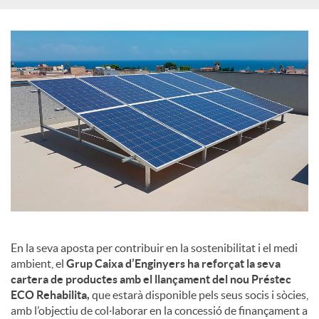
En la seva aposta per contribuir en la sostenibilitat i el medi
ambient, el
Grup Caixa d’Enginyers ha reforçat la seva
cartera de productes amb el llançament del nou Préstec
ECO Rehabilita,
que estarà disponible pels seus socis i sòcies,
amb l’objectiu de col·laborar en la concessió de finançament a