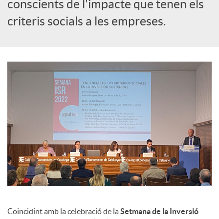
s
conscients de l'impacte que tenen els
criteris socials a les empreses.
Coincidint amb la celebració de la
Setmana de la Inversió