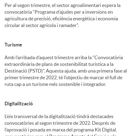
Per al segon trimestre, el sector agroalimentari espera la
convocatòria “Programa d’ajudes per a inversions en
agricultura de precisió, eficiència energètica i economia
circular al sector agrícola i ramader”.
Turisme
Amb l’arribada d’aquest trimestre arriba la “Convocatòria
extraordinària de plans de sostenibilitat turística a la
Destinació (PSTD)”. Aquesta ajuda, amb una primera fase al
primer trimestre de 2022, té l’objectiu de marcar el full de
ruta cap a un turisme més sostenible i integrador.
Digitalització
L’eix transversal de la digitalització tindrà destacades
convocatòries al segon trimestre de 2022. Després de
l’aprovació i posada en marxa del programa Kit Digital,