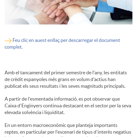
Feu clic en auest enllaç per descarregar el document
complet.
Amb el tancament del primer semestre de l'any, les entitats
de crèdit espanyoles més grans en volum d'actius han
publicat els seus resultats i les seves magnituds principals.
A partir de l'esmentada informació, es pot observar que
Caixa d'Enginyers continua destacant en el sector per la seva
elevada solvència i liquiditat.
En un entorn macroeconòmic que planteja importants
reptes, en particular per l'escenari de tipus d'interès negatius