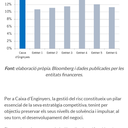
Font:
elaboració pròpia. Bloomberg i dades publicades per les
entitats financeres.
Per a Caixa d'Enginyers, la gestió del risc constitueix un pilar
essencial de la seva estratègia competitiva, tenint per
objectiu preservar els seus nivells de solvència i impulsar, al
seu torn, el desenvolupament del negoci.