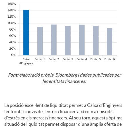
Font:
elaboració pròpia. Bloomberg i dades publicades per
les entitats financeres.
La posició excel·lent de liquiditat permet a Caixa d'Enginyers
fer front a canvis de l'entorn financer, així com a episodis
d'estrès en els mercats financers. Al seu torn, aquesta òptima
situació de liquiditat permet disposar d'una àmplia oferta de