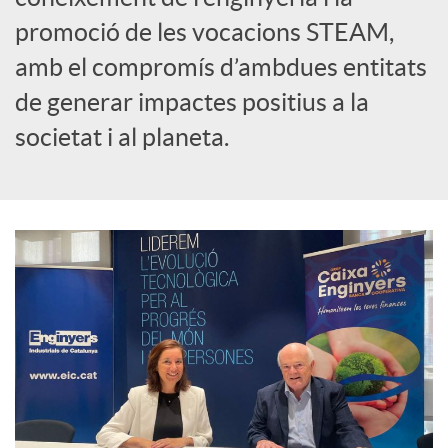
promoció de les vocacions STEAM,
amb el compromís d’ambdues entitats
de generar impactes positius a la
societat i al planeta.