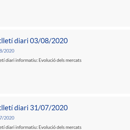
lletí diari 03/08/2020
8/2020
etí diari informatiu: Evolució dels mercats
lletí diari 31/07/2020
7/2020
etí diari informatiu: Evolució dels mercats