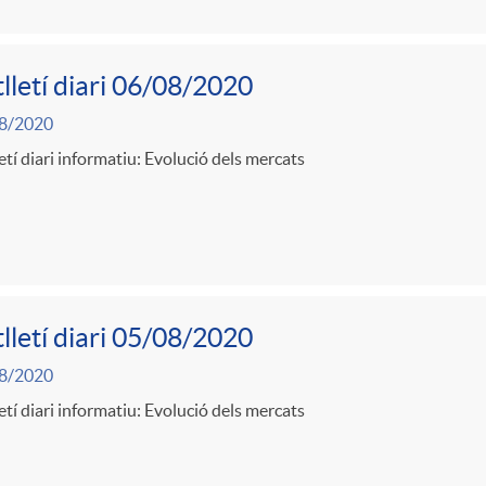
lletí diari 06/08/2020
8/2020
etí diari informatiu: Evolució dels mercats
lletí diari 05/08/2020
8/2020
etí diari informatiu: Evolució dels mercats