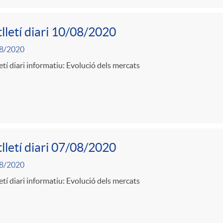
lletí diari 10/08/2020
8/2020
etí diari informatiu: Evolució dels mercats
lletí diari 07/08/2020
8/2020
etí diari informatiu: Evolució dels mercats