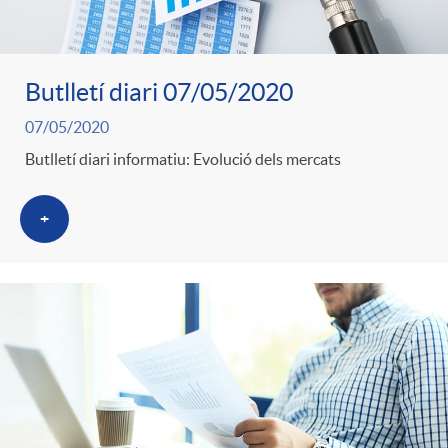
Butlletí diari 07/05/2020
07/05/2020
Butlletí diari informatiu: Evolució dels mercats
+