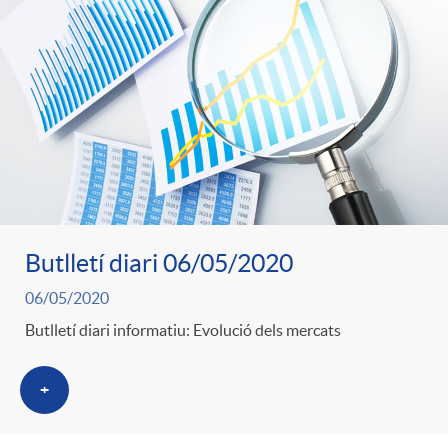
Butlletí diari 06/05/2020
06/05/2020
Butlletí diari informatiu: Evolució dels mercats
+