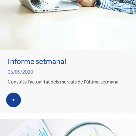
Informe setmanal
06/05/2020
Consulta l'actualitat dels mercats de l'última setmana.
+