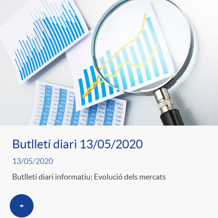
Butlletí diari 13/05/2020
13/05/2020
Butlletí diari informatiu: Evolució dels mercats
+