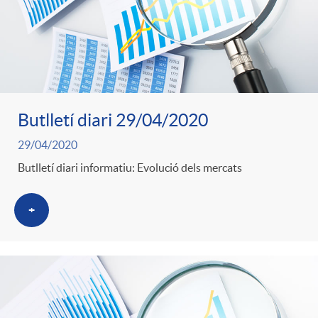
Butlletí diari 29/04/2020
29/04/2020
Butlletí diari informatiu: Evolució dels mercats
+