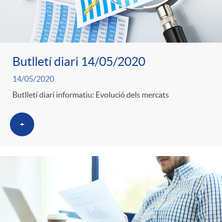
Butlletí diari 14/05/2020
14/05/2020
Butlletí diari informatiu: Evolució dels mercats
+