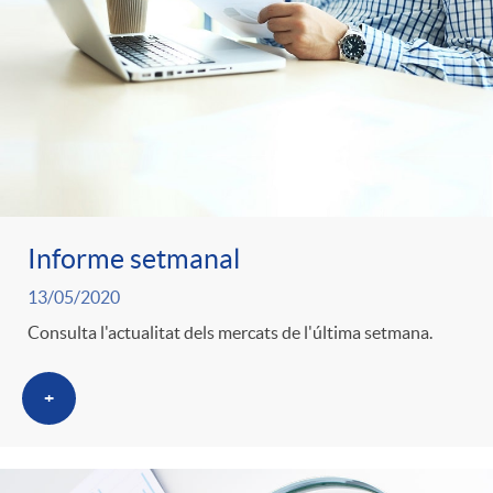
Informe setmanal
13/05/2020
Consulta l'actualitat dels mercats de l'última setmana.
+