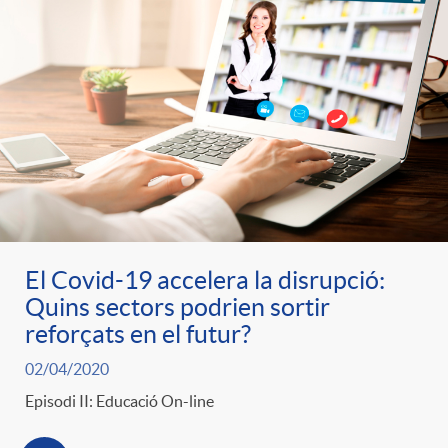
El Covid-19 accelera la disrupció:
Quins sectors podrien sortir
reforçats en el futur?
02/04/2020
Episodi II: Educació On-line