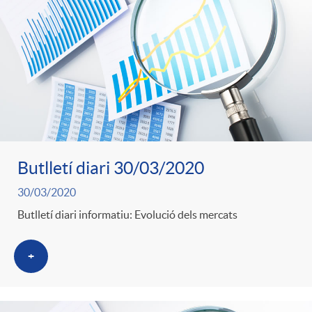
Butlletí diari 30/03/2020
30/03/2020
Butlletí diari informatiu: Evolució dels mercats
+