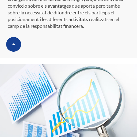
convicció sobre els avantatges que aporta però també
sobre la necessitat de difondre entre els partícips el
posicionament i les diferents activitats realitzats en el
camp de la responsabilitat financera.
+