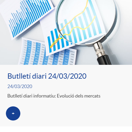
Butlletí diari 24/03/2020
24/03/2020
Butlletí diari informatiu: Evolució dels mercats
+