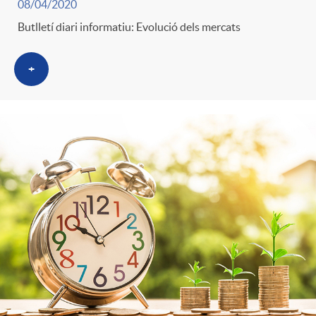
s
08/04/2020
Butlletí diari informatiu: Evolució dels mercats
+