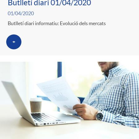
Butlletí diari 01/04/2020
01/04/2020
Butlletí diari informatiu: Evolució dels mercats
+