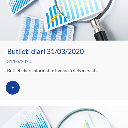
Butlletí diari 31/03/2020
31/03/2020
Butlletí diari informatiu: Evolució dels mercats
+