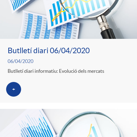
Butlletí diari 06/04/2020
06/04/2020
Butlletí diari informatiu: Evolució dels mercats
+