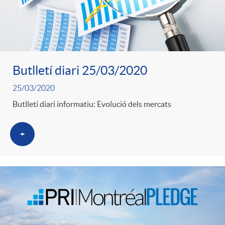
Butlletí diari 25/03/2020
25/03/2020
Butlletí diari informatiu: Evolució dels mercats
+