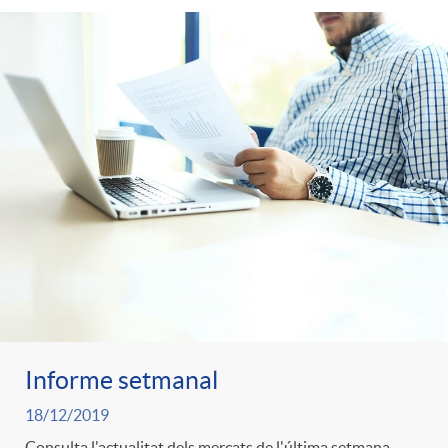
Informe setmanal
18/12/2019
Consulta l'actualitat dels mercats de l'última setmana.