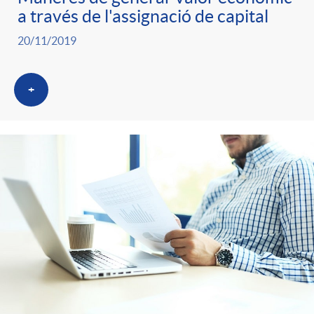
a través de l'assignació de capital
20/11/2019
+