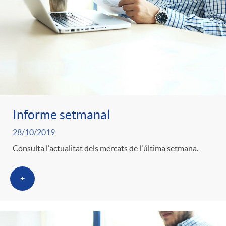
Informe setmanal
28/10/2019
Consulta l'actualitat dels mercats de l'última setmana.
+