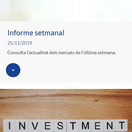
Informe setmanal
25/11/2019
Consulta l'actualitat dels mercats de l'última setmana.
+