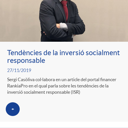
Tendències de la inversió socialment
responsable
27/11/2019
Sergi Casòliva col·labora en un article del portal financer
RankiaPro en el qual parla sobre les tendències de la
inversió socialment responsable (ISR)
+