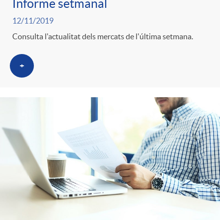
Informe setmanal
12/11/2019
Consulta l'actualitat dels mercats de l'última setmana.
+