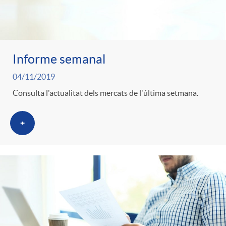
Informe semanal
04/11/2019
Consulta l'actualitat dels mercats de l'última setmana.
+