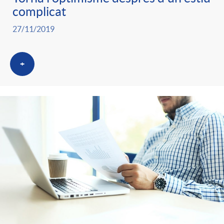
complicat
27/11/2019
+