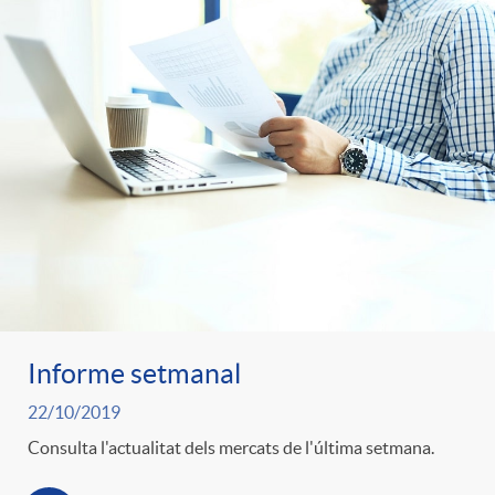
Informe setmanal
22/10/2019
Consulta l'actualitat dels mercats de l'última setmana.