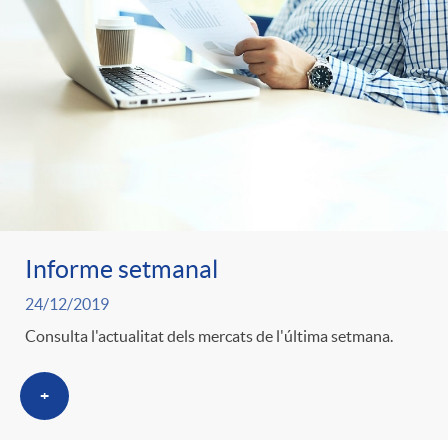
Informe setmanal
24/12/2019
Consulta l'actualitat dels mercats de l'última setmana.
+