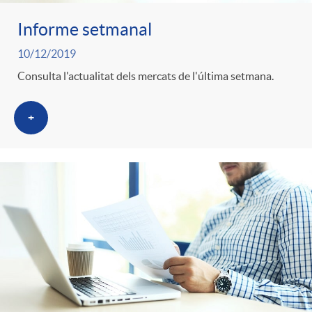
Informe setmanal
10/12/2019
Consulta l'actualitat dels mercats de l'última setmana.
+