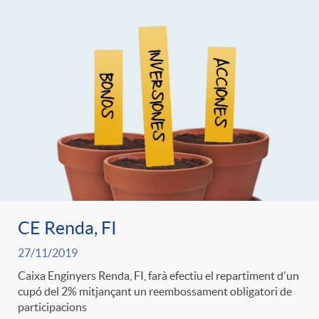
CE Renda, FI
27/11/2019
Caixa Enginyers Renda, FI, farà efectiu el repartiment d'un
cupó del 2% mitjançant un reembossament obligatori de
participacions