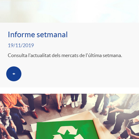
Informe setmanal
19/11/2019
Consulta l'actualitat dels mercats de l'última setmana.
+