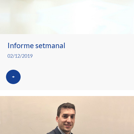
Informe setmanal
02/12/2019
+