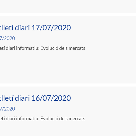
lletí diari 17/07/2020
7/2020
etí diari informatiu: Evolució dels mercats
lletí diari 16/07/2020
7/2020
etí diari informatiu: Evolució dels mercats