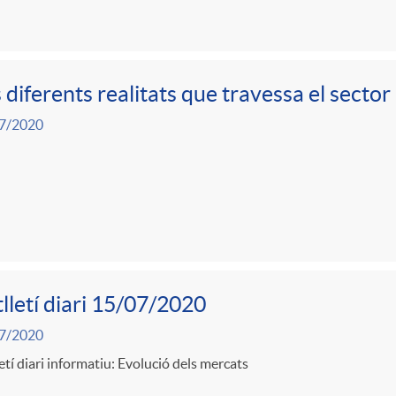
 diferents realitats que travessa el sector
7/2020
lletí diari 15/07/2020
7/2020
etí diari informatiu: Evolució dels mercats