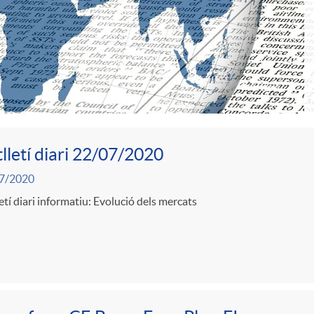
lletí diari 22/07/2020
7/2020
etí diari informatiu: Evolució dels mercats