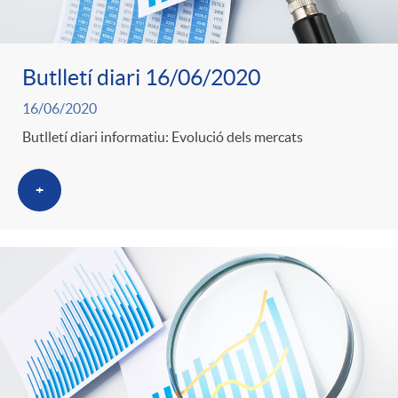
Butlletí diari 16/06/2020
16/06/2020
Butlletí diari informatiu: Evolució dels mercats
+