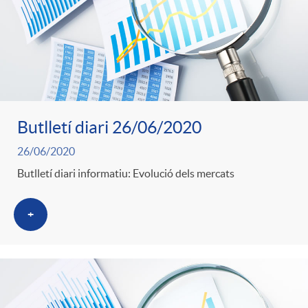
Butlletí diari 26/06/2020
26/06/2020
Butlletí diari informatiu: Evolució dels mercats
+