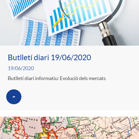
Butlletí diari 19/06/2020
19/06/2020
Butlletí diari informatiu: Evolució dels mercats
+