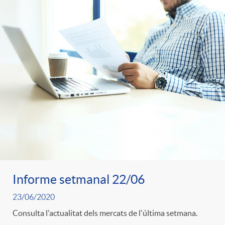
Informe setmanal 22/06
23/06/2020
Consulta l'actualitat dels mercats de l'última setmana.