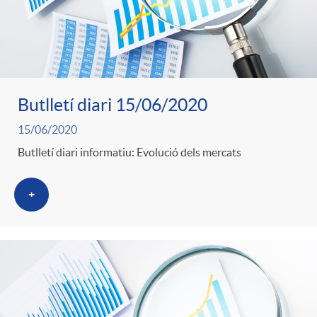
Butlletí diari 15/06/2020
15/06/2020
Butlletí diari informatiu: Evolució dels mercats
+