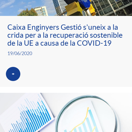
Caixa Enginyers Gestió s'uneix a la
crida per a la recuperació sostenible
de la UE a causa de la COVID-19
19/06/2020
+