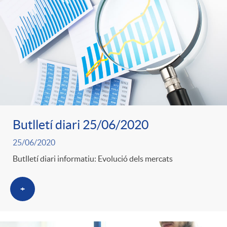
Butlletí diari 25/06/2020
25/06/2020
Butlletí diari informatiu: Evolució dels mercats
+