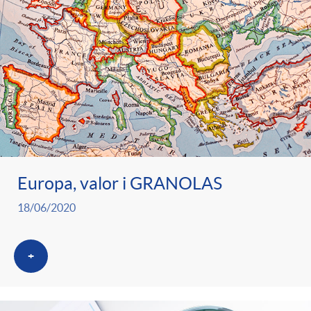
Europa, valor i GRANOLAS
18/06/2020
+