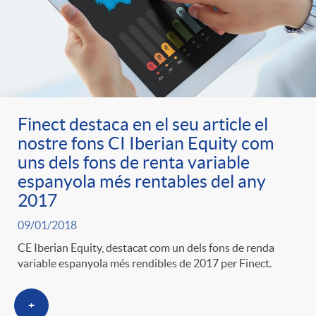
Finect destaca en el seu article el
nostre fons CI Iberian Equity com
uns dels fons de renta variable
espanyola més rentables del any
2017
09/01/2018
CE Iberian Equity, destacat com un dels fons de renda
variable espanyola més rendibles de 2017 per Finect.
+