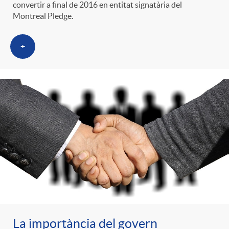
convertir a final de 2016 en entitat signatària del
Montreal Pledge.
+
La importància del govern