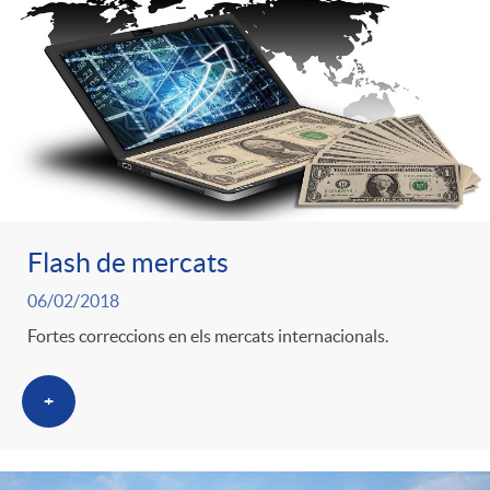
s
Flash de mercats
06/02/2018
Fortes correccions en els mercats internacionals.
+