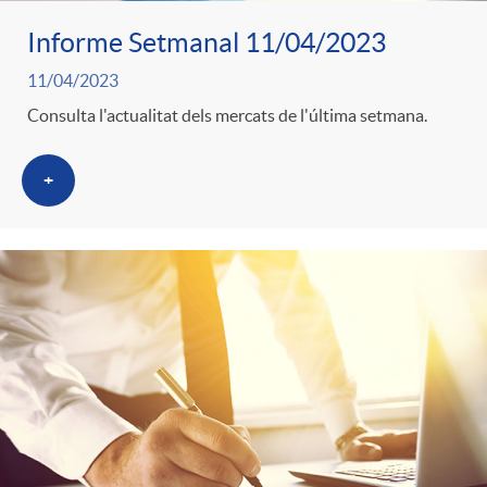
Informe Setmanal 11/04/2023
11/04/2023
Consulta l'actualitat dels mercats de l'última setmana.
+