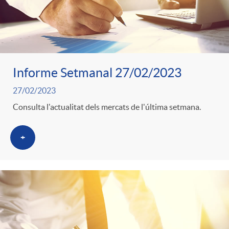
Informe Setmanal 27/02/2023
27/02/2023
Consulta l'actualitat dels mercats de l'última setmana.
+