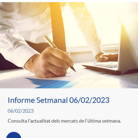
Informe Setmanal 06/02/2023
06/02/2023
Consulta l'actualitat dels mercats de l'última setmana.