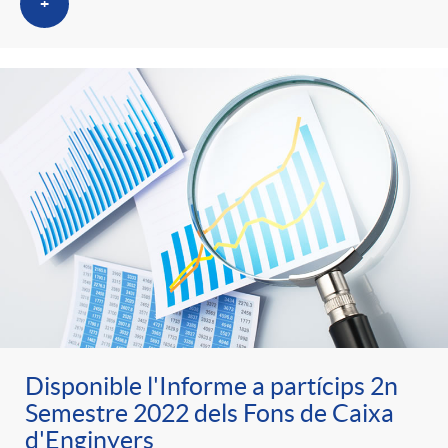
+
Disponible l'Informe a partícips 2n
Semestre 2022 dels Fons de Caixa
d'Enginyers