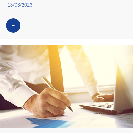
13/03/2023
+