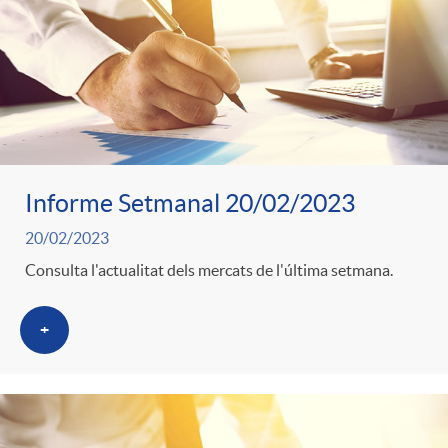
Informe Setmanal 20/02/2023
20/02/2023
Consulta l'actualitat dels mercats de l'última setmana.
+