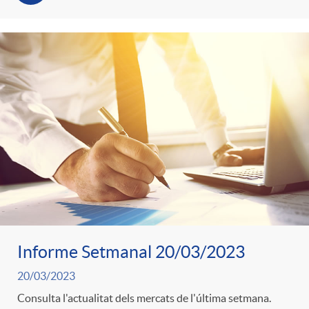
Informe Setmanal 20/03/2023
20/03/2023
Consulta l'actualitat dels mercats de l'última setmana.