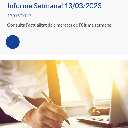
Informe Setmanal 13/03/2023
13/03/2023
Consulta l'actualitat dels mercats de l'última setmana.
+