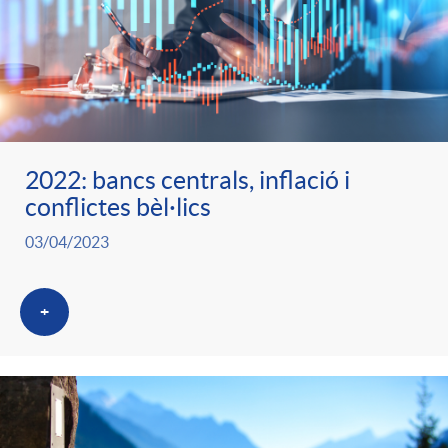
2022: bancs centrals, inflació i
conflictes bèl·lics
03/04/2023
+