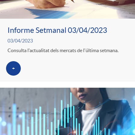
Informe Setmanal 03/04/2023
03/04/2023
Consulta l'actualitat dels mercats de l'última setmana.
+