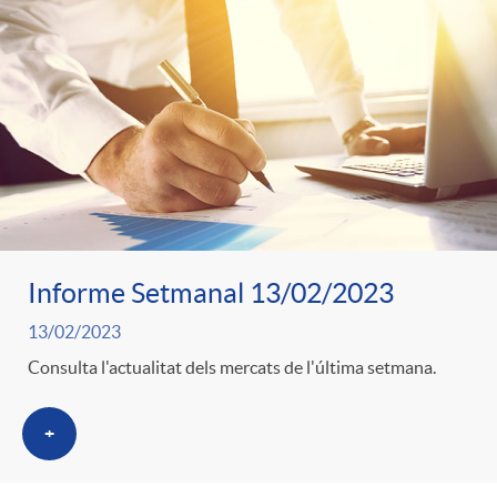
Informe Setmanal 13/02/2023
13/02/2023
Consulta l'actualitat dels mercats de l'última setmana.
+