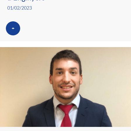
01/02/2023
+