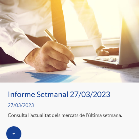
Informe Setmanal 27/03/2023
27/03/2023
Consulta l'actualitat dels mercats de l'última setmana.
+