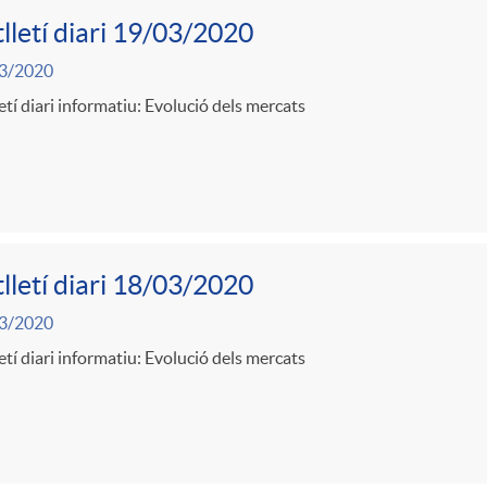
lletí diari 19/03/2020
3/2020
etí diari informatiu: Evolució dels mercats
lletí diari 18/03/2020
3/2020
etí diari informatiu: Evolució dels mercats