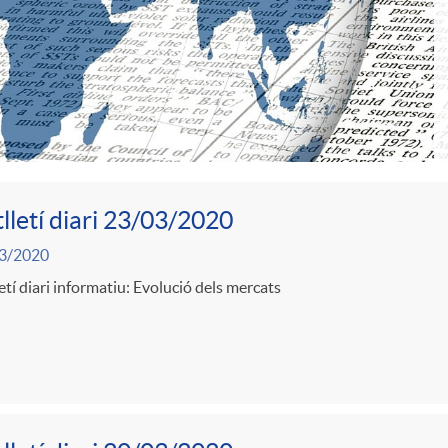
lletí diari 23/03/2020
3/2020
etí diari informatiu: Evolució dels mercats