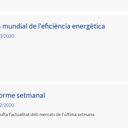
 mundial de l'eficiència energètica
3/2020
forme setmanal
2/2020
lta l'actualitat dels mercats de l'última setmana.