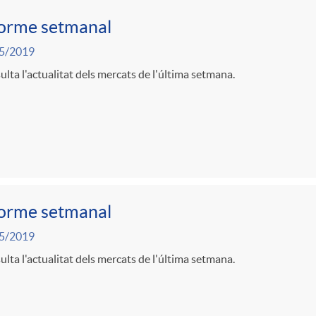
forme setmanal
5/2019
lta l'actualitat dels mercats de l'última setmana.
forme setmanal
5/2019
lta l'actualitat dels mercats de l'última setmana.