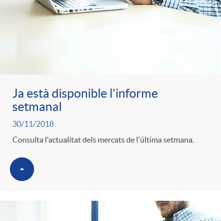
Ja està disponible l'informe
setmanal
30/11/2018
Consulta l'actualitat dels mercats de l'última setmana.
+