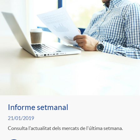
Informe setmanal
21/01/2019
Consulta l'actualitat dels mercats de l'última setmana.