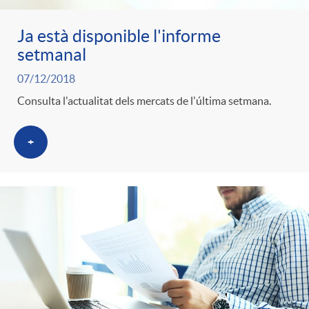
Ja està disponible l'informe
setmanal
07/12/2018
Consulta l'actualitat dels mercats de l'última setmana.
+