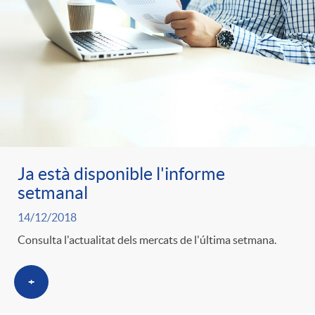
Ja està disponible l'informe
setmanal
14/12/2018
Consulta l'actualitat dels mercats de l'última setmana.
+