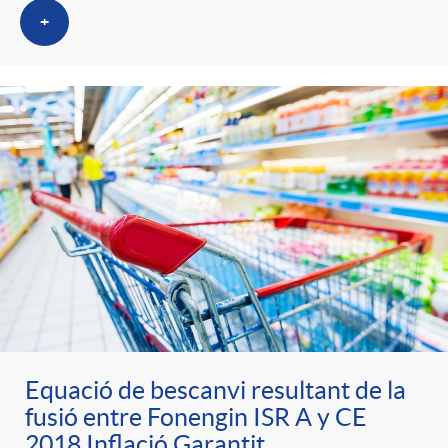
+
Equació de bescanvi resultant de la
fusió entre Fonengin ISR A y CE
2018 Inflació Garantit