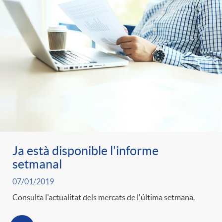
Ja està disponible l'informe
setmanal
07/01/2019
Consulta l'actualitat dels mercats de l'última setmana.