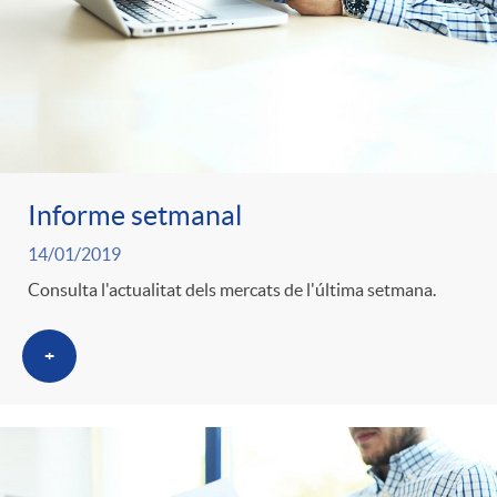
Informe setmanal
14/01/2019
Consulta l'actualitat dels mercats de l'última setmana.
+