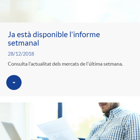
Ja està disponible l'informe
setmanal
28/12/2018
Consulta l'actualitat dels mercats de l'última setmana.
+