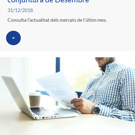
31/12/2018
Consulta l'actualitat dels mercats de l'últim mes.
+