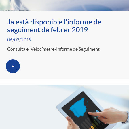
Ja està disponible l'informe de
seguiment de febrer 2019
06/02/2019
Consulta el Velocímetre-Informe de Seguiment.
+