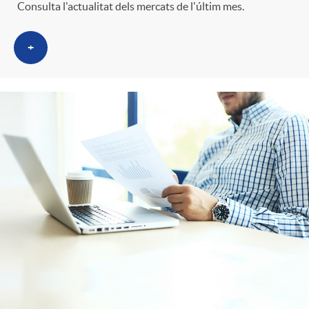
Consulta l'actualitat dels mercats de l'últim mes.
+