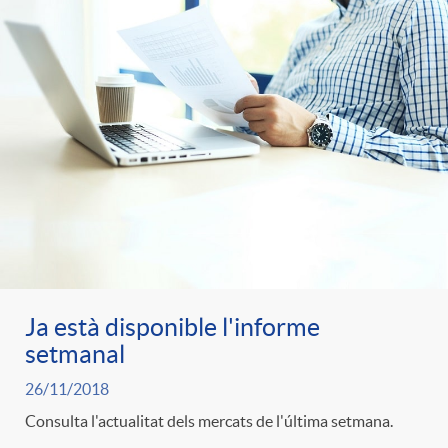
Ja està disponible l'informe
setmanal
26/11/2018
Consulta l'actualitat dels mercats de l'última setmana.