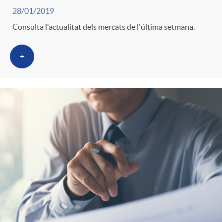
28/01/2019
Consulta l'actualitat dels mercats de l'última setmana.
+