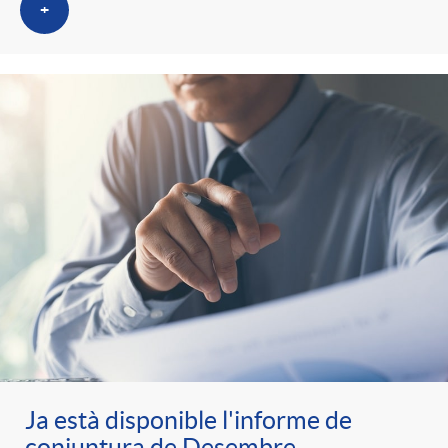
+
Ja està disponible l'informe de
conjuntura de Desembre