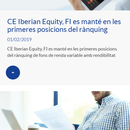
CE Iberian Equity, FI es manté en les
primeres posicions del rànquing
01/02/2019
CE Iberian Equity, FI es manté en les primeres posicions
del rànquing de fons de renda variable amb rendibilitat
+