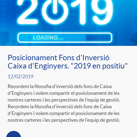
s
Posicionament Fons d'Inversió
Caixa d'Enginyers. "2019 en positiu"
12/02/2019
Recordem la filosofia d'inversió dels fons de Caixa
d'Enginyers i volem compartir el posicionament de les
nostres carteres i les perspectives de l'equip de gestió.
Recordem la filosofia d'inversió dels fons de Caixa
d'Enginyers i volem compartir el posicionament de les
nostres carteres i les perspectives de l'equip de gestió.