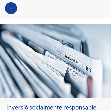
+
Inversió socialmente responsable