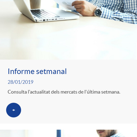
Informe setmanal
28/01/2019
Consulta l'actualitat dels mercats de l'última setmana.
+