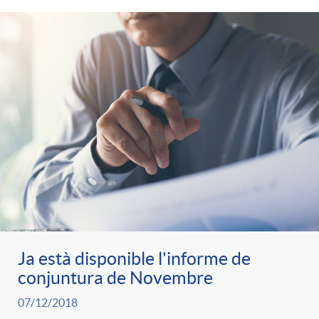
Ja està disponible l'informe de
conjuntura de Novembre
07/12/2018