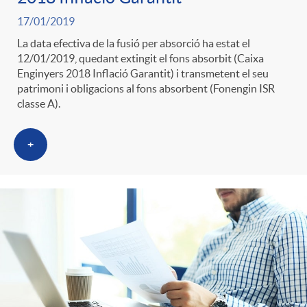
17/01/2019
La data efectiva de la fusió per absorció ha estat el
12/01/2019, quedant extingit el fons absorbit (Caixa
Enginyers 2018 Inflació Garantit) i transmetent el seu
patrimoni i obligacions al fons absorbent (Fonengin ISR
classe A).
+