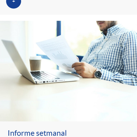
+
Informe setmanal