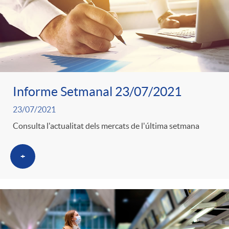
Informe Setmanal 23/07/2021
23/07/2021
Consulta l'actualitat dels mercats de l'última setmana
+