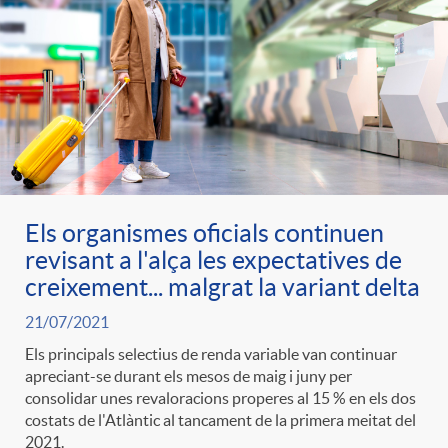
Els organismes oficials continuen
revisant a l'alça les expectatives de
creixement... malgrat la variant delta
21/07/2021
Els principals selectius de renda variable van continuar
apreciant-se durant els mesos de maig i juny per
consolidar unes revaloracions properes al 15 % en els dos
costats de l'Atlàntic al tancament de la primera meitat del
2021.