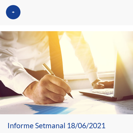
+
Informe Setmanal 18/06/2021