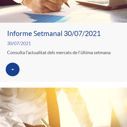
Informe Setmanal 30/07/2021
30/07/2021
Consulta l'actualitat dels mercats de l'última setmana
+