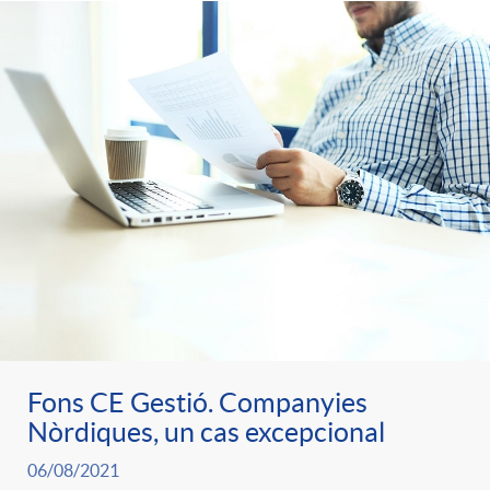
Fons CE Gestió. Companyies
Nòrdiques, un cas excepcional
06/08/2021