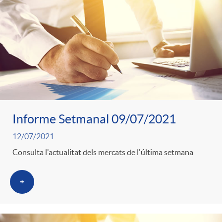
Informe Setmanal 09/07/2021
12/07/2021
Consulta l'actualitat dels mercats de l'última setmana
+