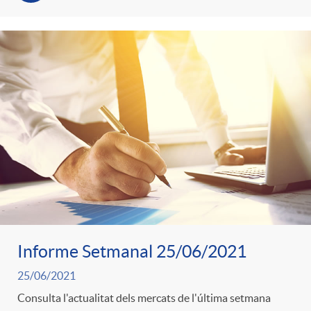
Informe Setmanal 25/06/2021
25/06/2021
Consulta l'actualitat dels mercats de l'última setmana