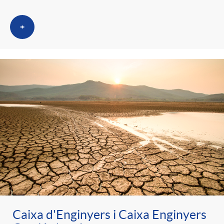
+
Caixa d'Enginyers i Caixa Enginyers