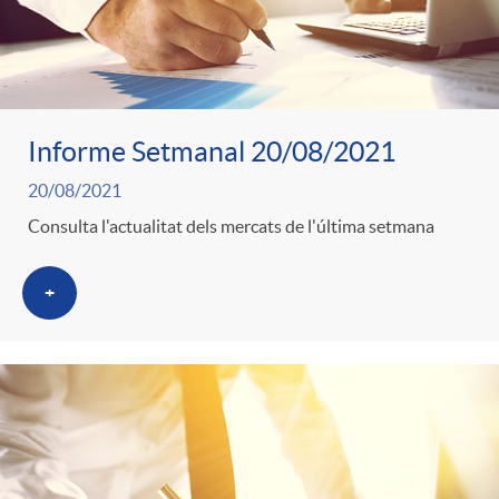
Informe Setmanal 20/08/2021
20/08/2021
Consulta l'actualitat dels mercats de l'última setmana
+