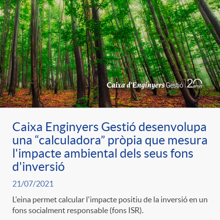
Caixa Enginyers Gestió desenvolupa
una “calculadora” pròpia que mesura
l'impacte ambiental dels seus fons
d'inversió
21/07/2021
L'eina permet calcular l'impacte positiu de la inversió en un
fons socialment responsable (fons ISR).