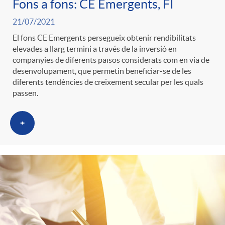
Fons a fons: CE Emergents, FI
21/07/2021
El fons CE Emergents persegueix obtenir rendibilitats
elevades a llarg termini a través de la inversió en
companyies de diferents països considerats com en via de
desenvolupament, que permetin beneficiar-se de les
diferents tendències de creixement secular per les quals
passen.
+