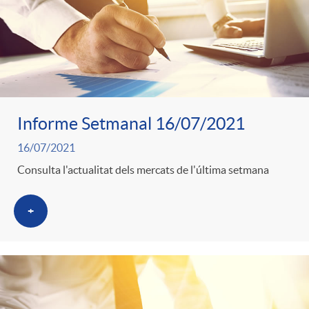
Informe Setmanal 16/07/2021
16/07/2021
Consulta l'actualitat dels mercats de l'última setmana
+