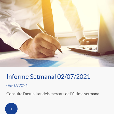
Informe Setmanal 02/07/2021
06/07/2021
Consulta l'actualitat dels mercats de l'última setmana
+