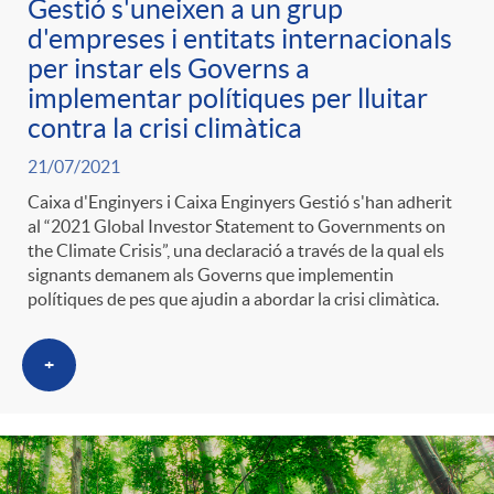
Gestió s'uneixen a un grup
d'empreses i entitats internacionals
per instar els Governs a
implementar polítiques per lluitar
contra la crisi climàtica
21/07/2021
Caixa d'Enginyers i Caixa Enginyers Gestió s'han adherit
al “2021 Global Investor Statement to Governments on
the Climate Crisis”, una declaració a través de la qual els
signants demanem als Governs que implementin
polítiques de pes que ajudin a abordar la crisi climàtica.
+