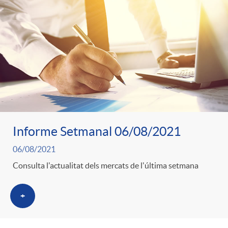
Informe Setmanal 06/08/2021
06/08/2021
Consulta l'actualitat dels mercats de l'última setmana
+