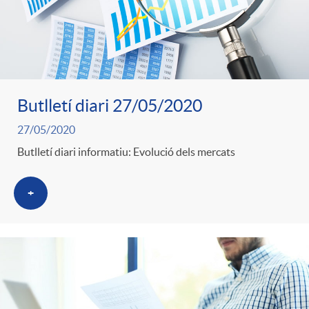
Butlletí diari 27/05/2020
27/05/2020
Butlletí diari informatiu: Evolució dels mercats
+