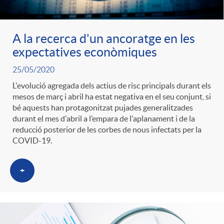
A la recerca d'un ancoratge en les
expectatives econòmiques
25/05/2020
L'evolució agregada dels actius de risc principals durant els
mesos de març i abril ha estat negativa en el seu conjunt, si
bé aquests han protagonitzat pujades generalitzades
durant el mes d'abril a l’empara de l'aplanament i de la
reducció posterior de les corbes de nous infectats per la
COVID-19.
+