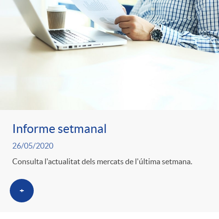
Informe setmanal
26/05/2020
Consulta l'actualitat dels mercats de l'última setmana.
+