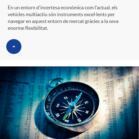
En un entorn d'incertesa econòmica com l'actual, els
vehicles multiactiu són instruments excel·lents per
navegar en aquest entorn de mercat gràcies a la seva
enorme flexibilitat.
+