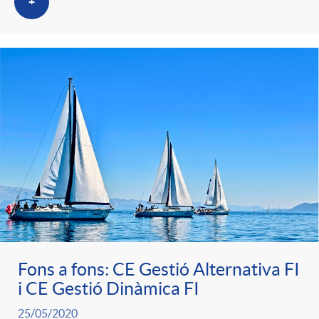
+
Fons a fons: CE Gestió Alternativa FI
i CE Gestió Dinàmica FI
25/05/2020