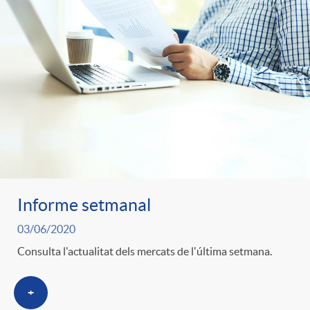
Informe setmanal
03/06/2020
Consulta l'actualitat dels mercats de l'última setmana.
+