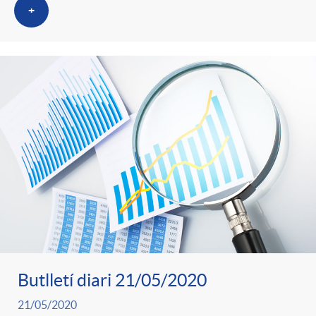
+
Butlletí diari 21/05/2020
21/05/2020