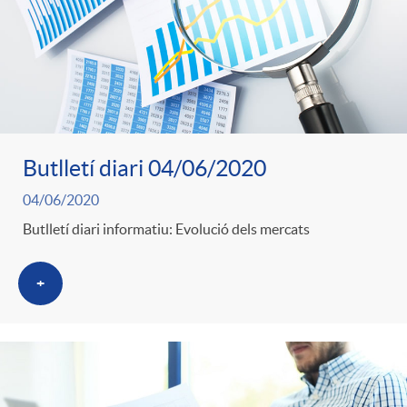
Butlletí diari 04/06/2020
04/06/2020
Butlletí diari informatiu: Evolució dels mercats
+