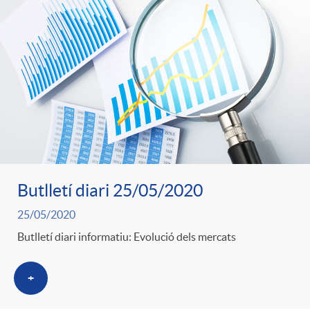
Butlletí diari 25/05/2020
25/05/2020
Butlletí diari informatiu: Evolució dels mercats
+