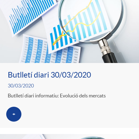
Butlletí diari 30/03/2020
30/03/2020
Butlletí diari informatiu: Evolució dels mercats
+