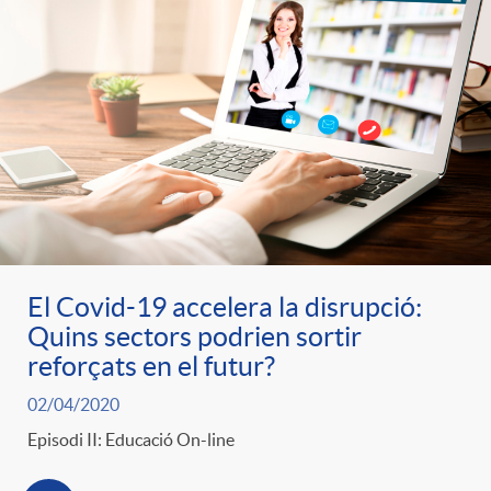
El Covid-19 accelera la disrupció:
Quins sectors podrien sortir
reforçats en el futur?
02/04/2020
Episodi II: Educació On-line