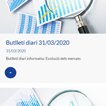
Butlletí diari 31/03/2020
31/03/2020
Butlletí diari informatiu: Evolució dels mercats
+