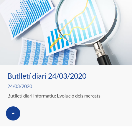
Butlletí diari 24/03/2020
24/03/2020
Butlletí diari informatiu: Evolució dels mercats
+