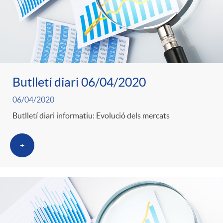
Butlletí diari 06/04/2020
06/04/2020
Butlletí diari informatiu: Evolució dels mercats
+