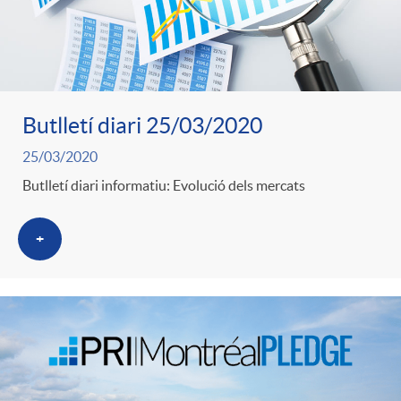
Butlletí diari 25/03/2020
25/03/2020
Butlletí diari informatiu: Evolució dels mercats
+