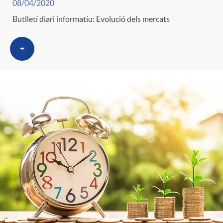
s
08/04/2020
Butlletí diari informatiu: Evolució dels mercats
+