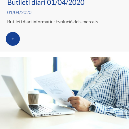
Butlletí diari 01/04/2020
01/04/2020
Butlletí diari informatiu: Evolució dels mercats
+