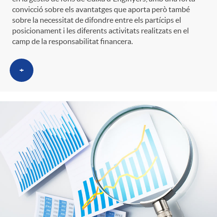
convicció sobre els avantatges que aporta però també
sobre la necessitat de difondre entre els partícips el
posicionament i les diferents activitats realitzats en el
camp de la responsabilitat financera.
+