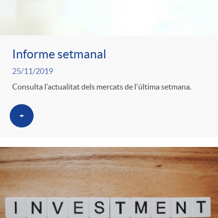
Informe setmanal
25/11/2019
Consulta l'actualitat dels mercats de l'última setmana.
+