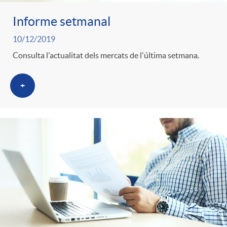
Informe setmanal
10/12/2019
Consulta l'actualitat dels mercats de l'última setmana.
+