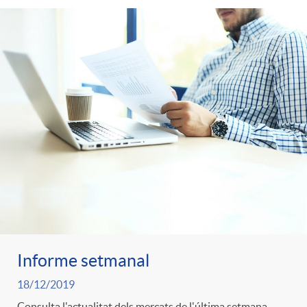
Informe setmanal
18/12/2019
Consulta l'actualitat dels mercats de l'última setmana.