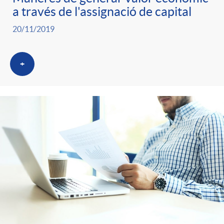
a través de l'assignació de capital
20/11/2019
+