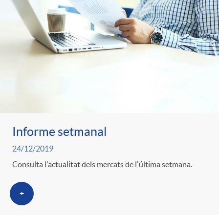
Informe setmanal
24/12/2019
Consulta l'actualitat dels mercats de l'última setmana.
+