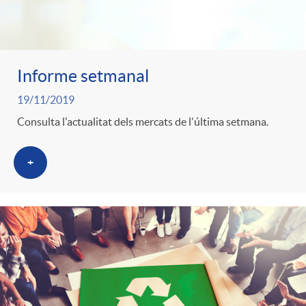
Informe setmanal
19/11/2019
Consulta l'actualitat dels mercats de l'última setmana.
+