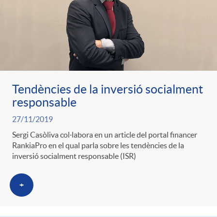
Tendències de la inversió socialment
responsable
27/11/2019
Sergi Casòliva col·labora en un article del portal financer
RankiaPro en el qual parla sobre les tendències de la
inversió socialment responsable (ISR)
+