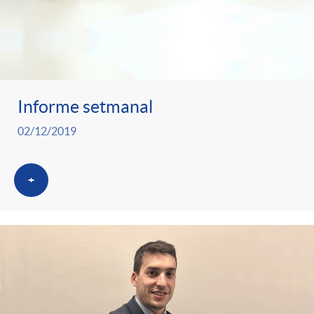
Informe setmanal
02/12/2019
+