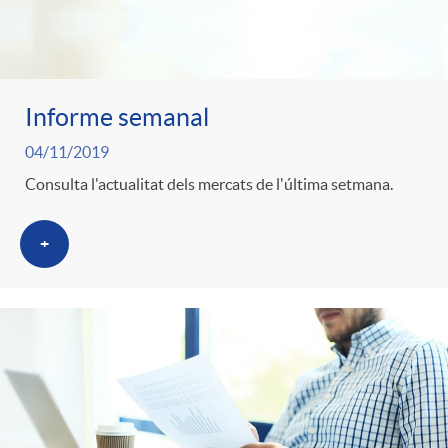
Informe semanal
04/11/2019
Consulta l'actualitat dels mercats de l'última setmana.
+