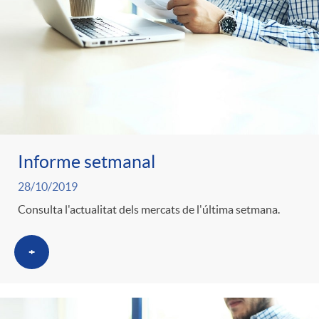
Informe setmanal
28/10/2019
Consulta l'actualitat dels mercats de l'última setmana.
+