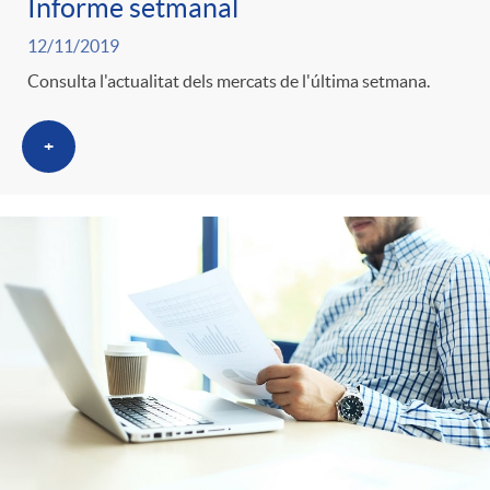
Informe setmanal
12/11/2019
Consulta l'actualitat dels mercats de l'última setmana.
+