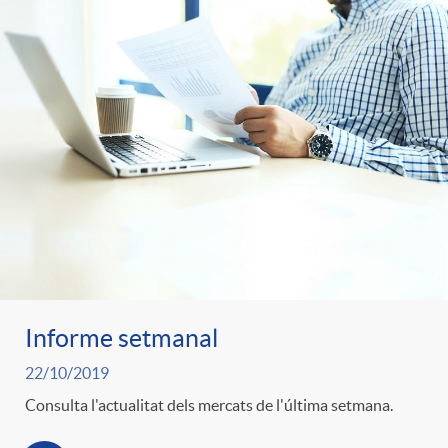
Informe setmanal
22/10/2019
Consulta l'actualitat dels mercats de l'última setmana.