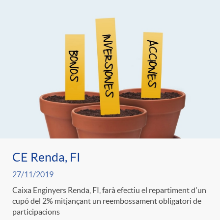
CE Renda, FI
27/11/2019
Caixa Enginyers Renda, FI, farà efectiu el repartiment d'un
cupó del 2% mitjançant un reembossament obligatori de
participacions