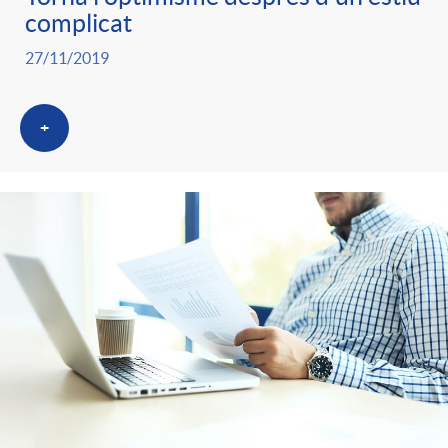
complicat
27/11/2019
+