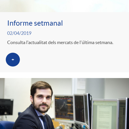
Informe setmanal
02/04/2019
Consulta l'actualitat dels mercats de l'última setmana.
+