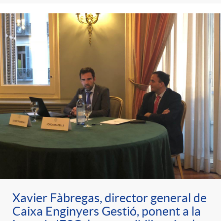
Xavier Fàbregas, director general de
Caixa Enginyers Gestió, ponent a la