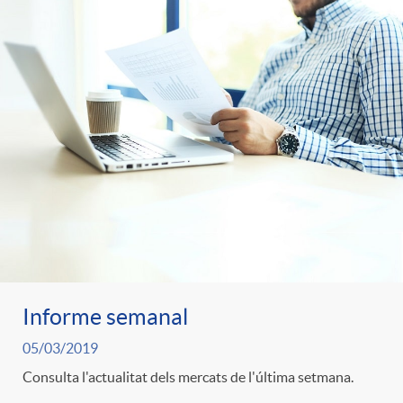
Informe semanal
05/03/2019
Consulta l'actualitat dels mercats de l'última setmana.