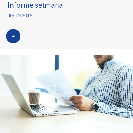
Informe setmanal
30/04/2019
+