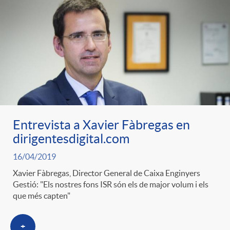
Entrevista a Xavier Fàbregas en
dirigentesdigital.com
16/04/2019
Xavier Fàbregas, Director General de Caixa Enginyers
Gestió: "Els nostres fons ISR són els de major volum i els
que més capten"
+