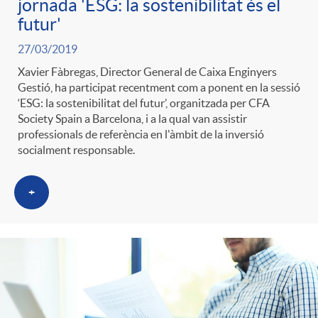
jornada 'ESG: la sostenibilitat és el
futur'
27/03/2019
Xavier Fàbregas, Director General de Caixa Enginyers
Gestió, ha participat recentment com a ponent en la sessió
‘ESG: la sostenibilitat del futur’, organitzada per CFA
Society Spain a Barcelona, i a la qual van assistir
professionals de referència en l'àmbit de la inversió
socialment responsable.
+