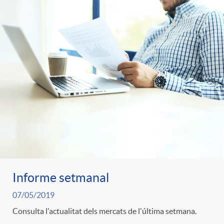
s
Informe setmanal
07/05/2019
Consulta l'actualitat dels mercats de l'última setmana.