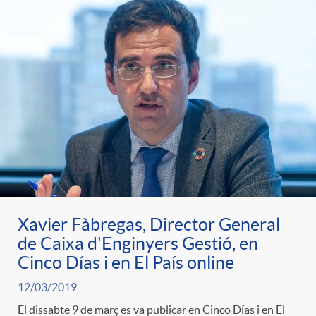
Xavier Fàbregas, Director General
de Caixa d'Enginyers Gestió, en
Cinco Días i en El País online
12/03/2019
El dissabte 9 de març es va publicar en Cinco Días i en El