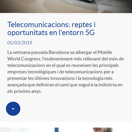
Telecomunicacions: reptes i
oportunitats en l'entorn 5G
05/03/2019
La setmana passada Barcelona va albergar el Mobile
World Congress, l'esdeveniment més rellevant del món de
telecomunicacions en el qual es reuneixen les principals
empreses tecnològiques i de telecomunicacions per a
presentar les últimes innovacions i la tecnologia més
avançada que definiran el camí que seguirà la indústria en
els pròxims anys.
+