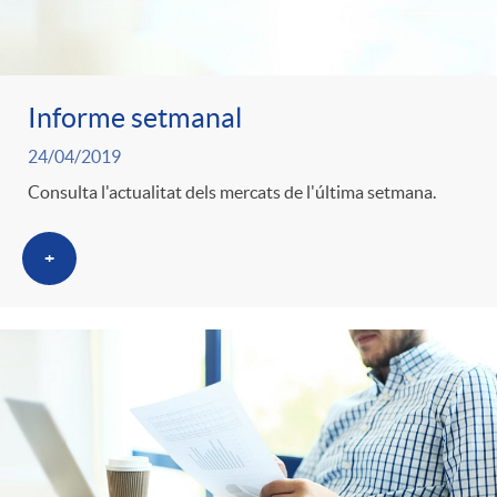
Informe setmanal
24/04/2019
Consulta l'actualitat dels mercats de l'última setmana.
+