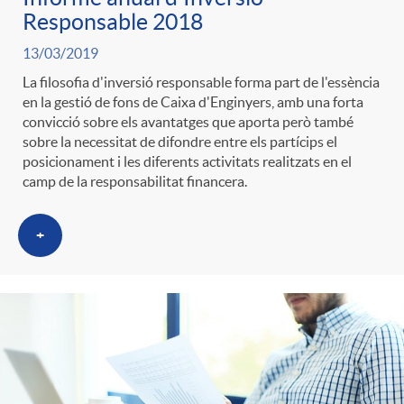
Responsable 2018
13/03/2019
La filosofia d'inversió responsable forma part de l'essència
en la gestió de fons de Caixa d'Enginyers, amb una forta
convicció sobre els avantatges que aporta però també
sobre la necessitat de difondre entre els partícips el
posicionament i les diferents activitats realitzats en el
camp de la responsabilitat financera.
+