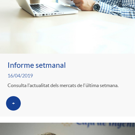
Informe setmanal
16/04/2019
Consulta l'actualitat dels mercats de l'última setmana.
+