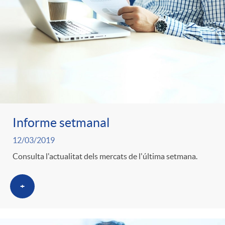
Informe setmanal
12/03/2019
Consulta l'actualitat dels mercats de l'última setmana.
+