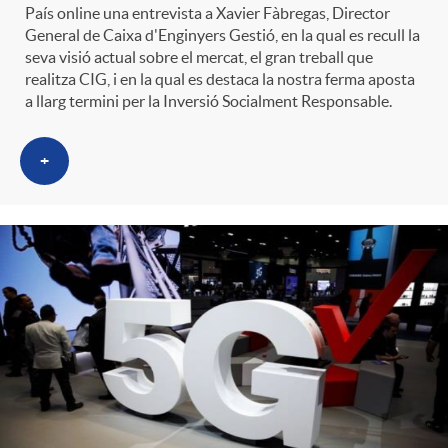
País online una entrevista a Xavier Fàbregas, Director
General de Caixa d'Enginyers Gestió, en la qual es recull la
seva visió actual sobre el mercat, el gran treball que
realitza CIG, i en la qual es destaca la nostra ferma aposta
a llarg termini per la Inversió Socialment Responsable.
+