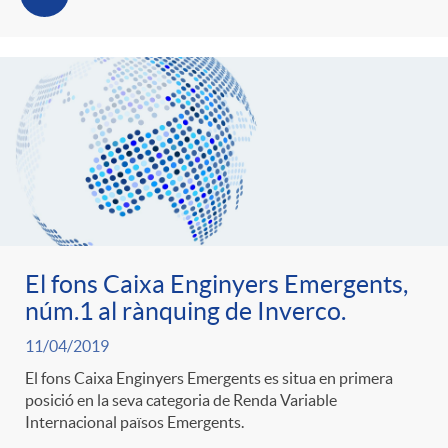
El fons Caixa Enginyers Emergents,
núm.1 al rànquing de Inverco.
11/04/2019
El fons Caixa Enginyers Emergents es situa en primera
posició en la seva categoria de Renda Variable
Internacional països Emergents.