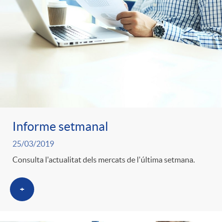
Informe setmanal
25/03/2019
Consulta l'actualitat dels mercats de l'última setmana.
+