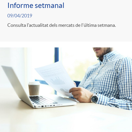
Informe setmanal
09/04/2019
Consulta l'actualitat dels mercats de l'última setmana.