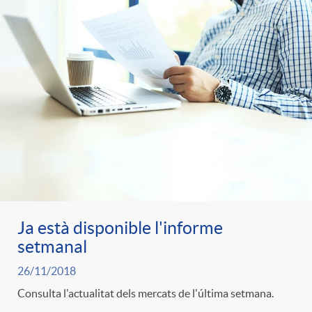
Ja està disponible l'informe
setmanal
26/11/2018
Consulta l'actualitat dels mercats de l'última setmana.