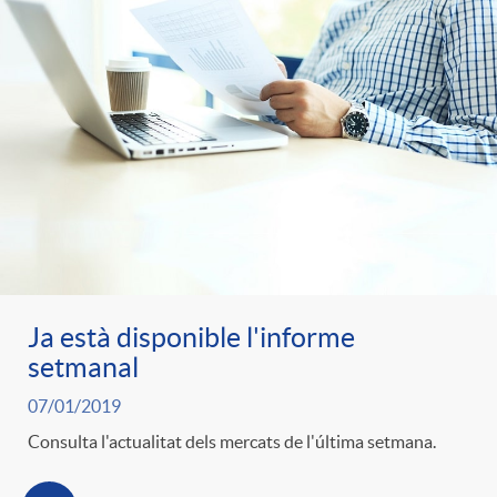
Ja està disponible l'informe
setmanal
07/01/2019
Consulta l'actualitat dels mercats de l'última setmana.