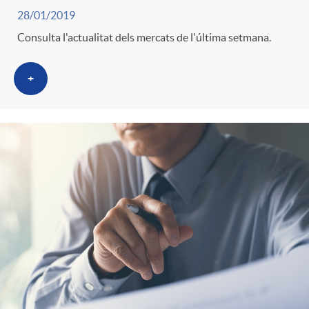
28/01/2019
Consulta l'actualitat dels mercats de l'última setmana.
+