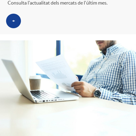
Consulta l'actualitat dels mercats de l'últim mes.
+