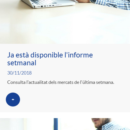
Ja està disponible l'informe
setmanal
30/11/2018
Consulta l'actualitat dels mercats de l'última setmana.
+