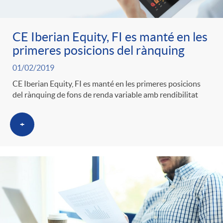
CE Iberian Equity, FI es manté en les
primeres posicions del rànquing
01/02/2019
CE Iberian Equity, FI es manté en les primeres posicions
del rànquing de fons de renda variable amb rendibilitat
+