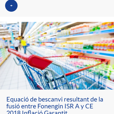
+
Equació de bescanvi resultant de la
fusió entre Fonengin ISR A y CE
2018 Inflació Garantit