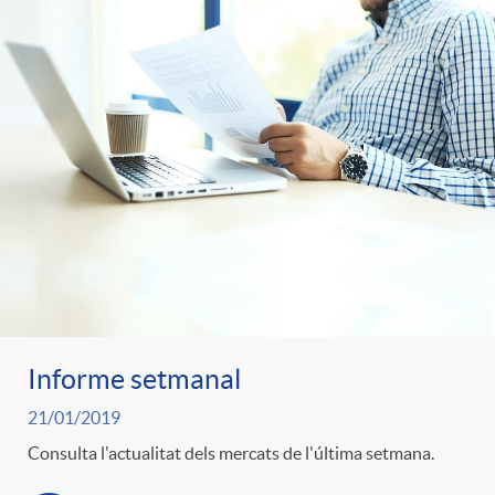
Informe setmanal
21/01/2019
Consulta l'actualitat dels mercats de l'última setmana.