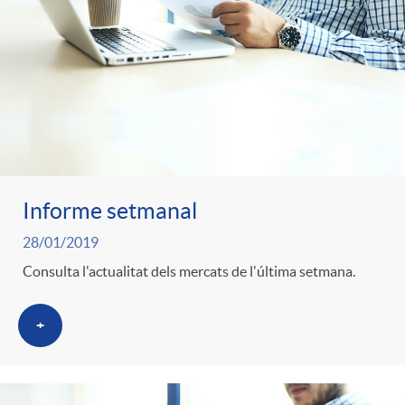
Informe setmanal
28/01/2019
Consulta l'actualitat dels mercats de l'última setmana.
+