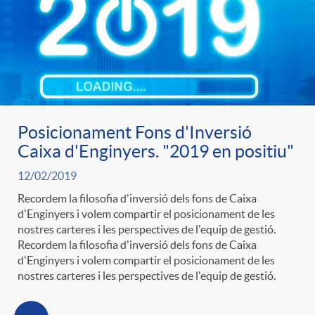
s
Posicionament Fons d'Inversió
Caixa d'Enginyers. "2019 en positiu"
12/02/2019
Recordem la filosofia d'inversió dels fons de Caixa
d'Enginyers i volem compartir el posicionament de les
nostres carteres i les perspectives de l'equip de gestió.
Recordem la filosofia d'inversió dels fons de Caixa
d'Enginyers i volem compartir el posicionament de les
nostres carteres i les perspectives de l'equip de gestió.