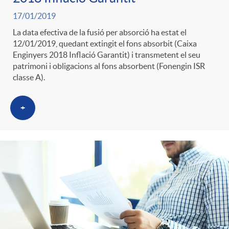
17/01/2019
La data efectiva de la fusió per absorció ha estat el
12/01/2019, quedant extingit el fons absorbit (Caixa
Enginyers 2018 Inflació Garantit) i transmetent el seu
patrimoni i obligacions al fons absorbent (Fonengin ISR
classe A).
+