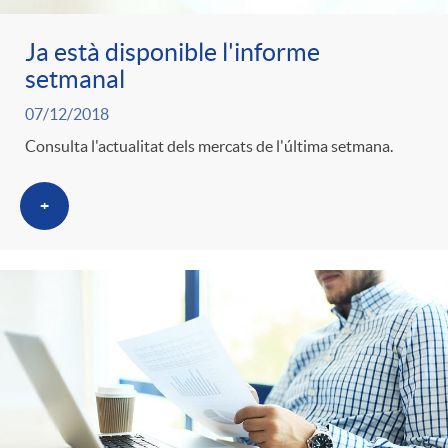
Ja està disponible l'informe
setmanal
07/12/2018
Consulta l'actualitat dels mercats de l'última setmana.
+