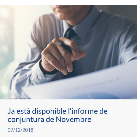
Ja està disponible l'informe de
conjuntura de Novembre
07/12/2018