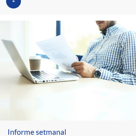
+
Informe setmanal