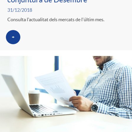
31/12/2018
Consulta l'actualitat dels mercats de l'últim mes.
+