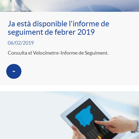
Ja està disponible l'informe de
seguiment de febrer 2019
06/02/2019
Consulta el Velocímetre-Informe de Seguiment.
+