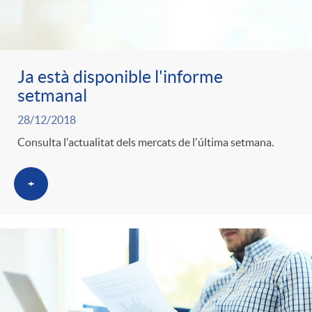
Ja està disponible l'informe
setmanal
28/12/2018
Consulta l'actualitat dels mercats de l'última setmana.
+