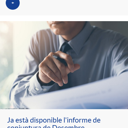
+
Ja està disponible l'informe de
conjuntura de Desembre