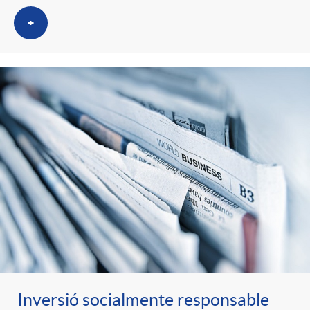
+
Inversió socialmente responsable