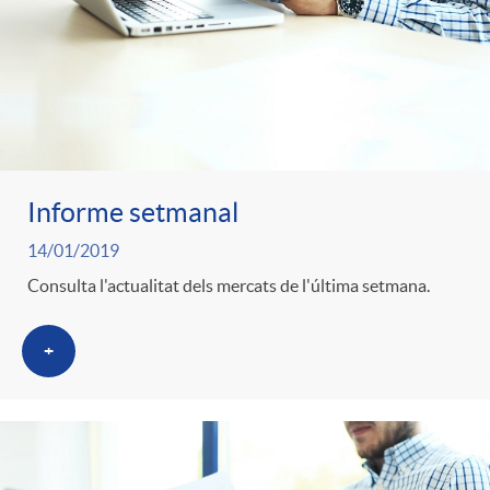
Informe setmanal
14/01/2019
Consulta l'actualitat dels mercats de l'última setmana.
+