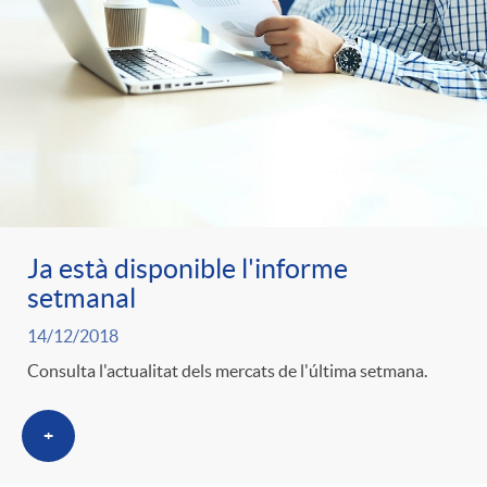
Ja està disponible l'informe
setmanal
14/12/2018
Consulta l'actualitat dels mercats de l'última setmana.
+