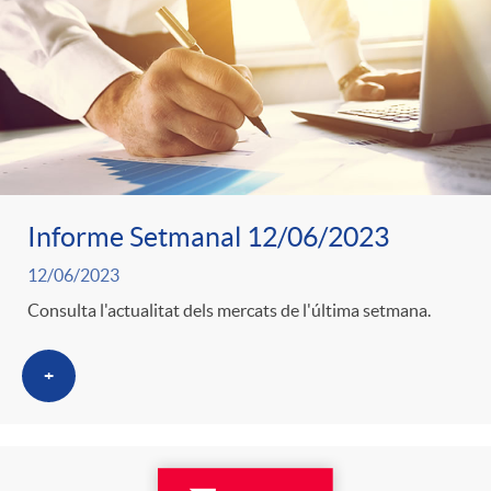
Informe Setmanal 12/06/2023
12/06/2023
Consulta l'actualitat dels mercats de l'última setmana.
+