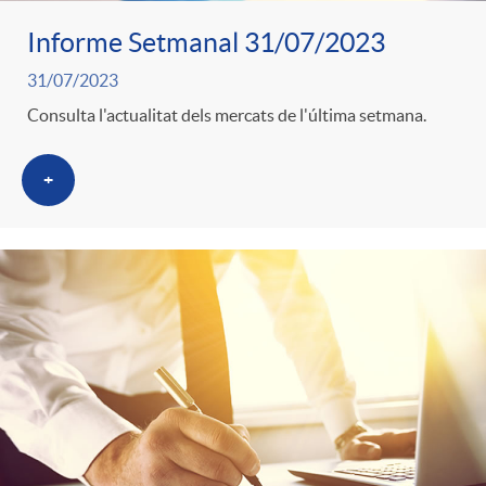
s
Informe Setmanal 31/07/2023
31/07/2023
Consulta l'actualitat dels mercats de l'última setmana.
+