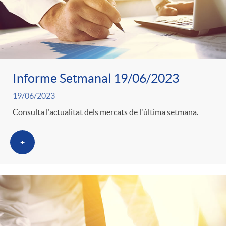
Informe Setmanal 19/06/2023
19/06/2023
Consulta l'actualitat dels mercats de l'última setmana.
+