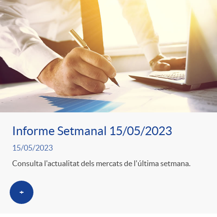
Informe Setmanal 15/05/2023
15/05/2023
Consulta l'actualitat dels mercats de l'última setmana.
+