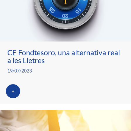
CE Fondtesoro, una alternativa real
a les Lletres
19/07/2023
+