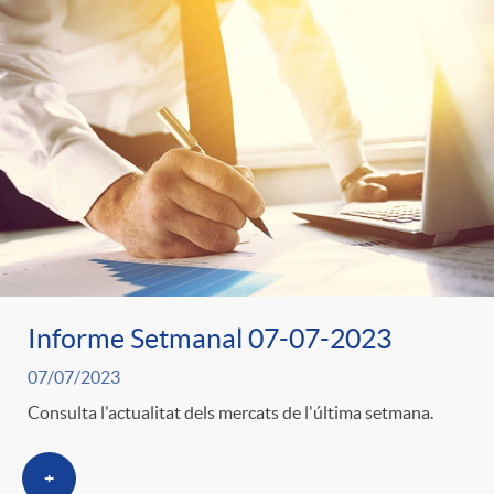
Informe Setmanal 07-07-2023
07/07/2023
Consulta l'actualitat dels mercats de l'última setmana.
+