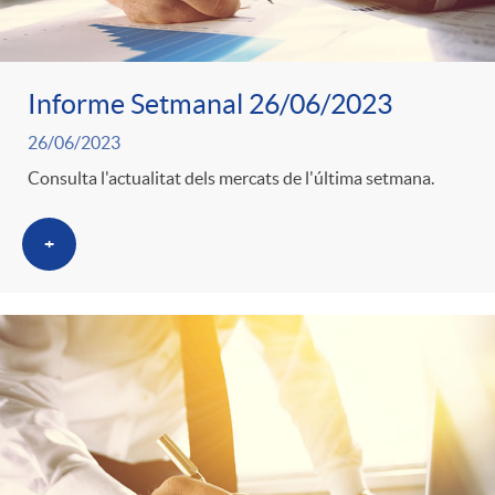
Informe Setmanal 26/06/2023
26/06/2023
Consulta l'actualitat dels mercats de l'última setmana.
+