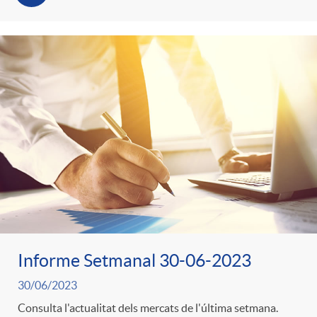
Informe Setmanal 30-06-2023
30/06/2023
Consulta l'actualitat dels mercats de l'última setmana.