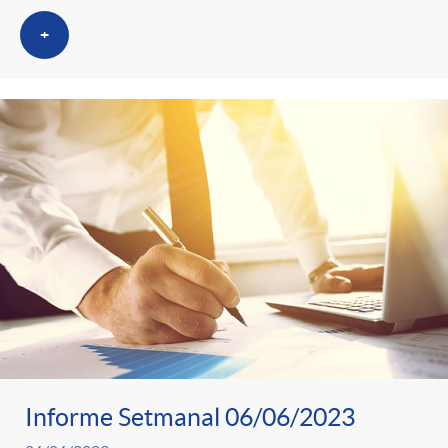
+
Informe Setmanal 06/06/2023