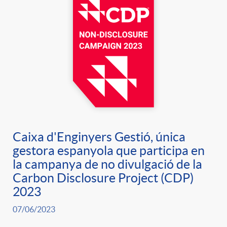
Caixa d'Enginyers Gestió, única
gestora espanyola que participa en
la campanya de no divulgació de la
Carbon Disclosure Project (CDP)
2023
07/06/2023