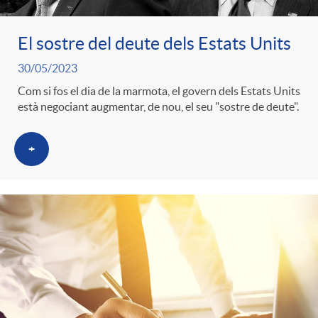
El sostre del deute dels Estats Units
30/05/2023
Com si fos el dia de la marmota, el govern dels Estats Units
està negociant augmentar, de nou, el seu "sostre de deute".
+