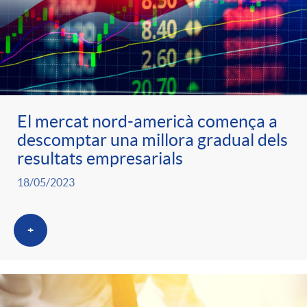
El mercat nord-americà comença a
descomptar una millora gradual dels
resultats empresarials
18/05/2023
+