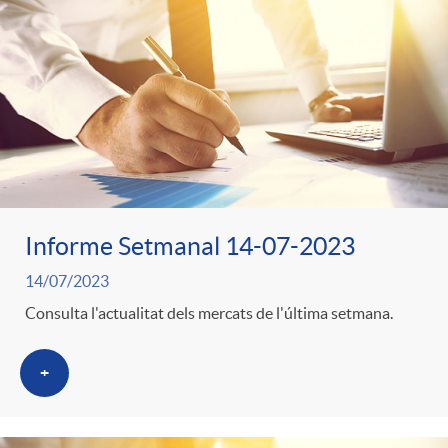
Informe Setmanal 14-07-2023
14/07/2023
Consulta l'actualitat dels mercats de l'última setmana.
+