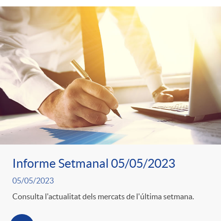
Informe Setmanal 05/05/2023
05/05/2023
Consulta l'actualitat dels mercats de l'última setmana.