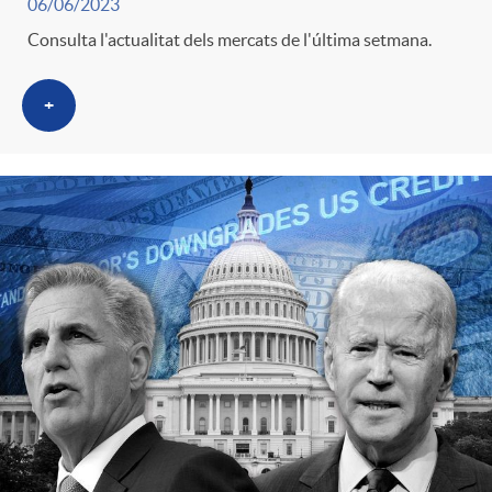
06/06/2023
Consulta l'actualitat dels mercats de l'última setmana.
+