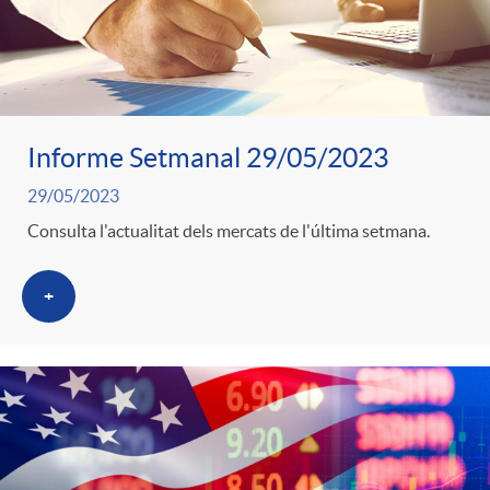
Informe Setmanal 29/05/2023
29/05/2023
Consulta l'actualitat dels mercats de l'última setmana.
+