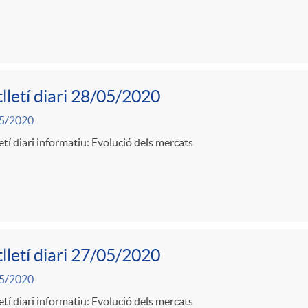
lletí diari 28/05/2020
5/2020
etí diari informatiu: Evolució dels mercats
lletí diari 27/05/2020
5/2020
etí diari informatiu: Evolució dels mercats