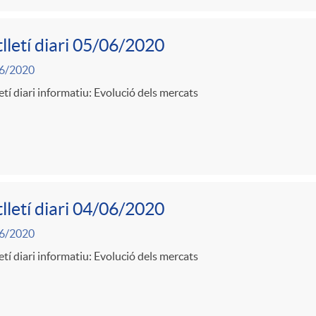
lletí diari 05/06/2020
6/2020
etí diari informatiu: Evolució dels mercats
lletí diari 04/06/2020
6/2020
etí diari informatiu: Evolució dels mercats