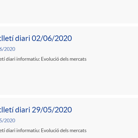
lletí diari 02/06/2020
6/2020
etí diari informatiu: Evolució dels mercats
lletí diari 29/05/2020
5/2020
etí diari informatiu: Evolució dels mercats