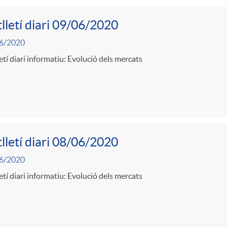
lletí diari 09/06/2020
6/2020
etí diari informatiu: Evolució dels mercats
lletí diari 08/06/2020
6/2020
etí diari informatiu: Evolució dels mercats