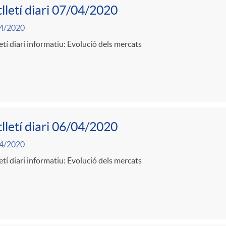
lletí diari 07/04/2020
4/2020
etí diari informatiu: Evolució dels mercats
lletí diari 06/04/2020
4/2020
etí diari informatiu: Evolució dels mercats