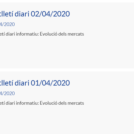
lletí diari 02/04/2020
4/2020
etí diari informatiu: Evolució dels mercats
lletí diari 01/04/2020
4/2020
etí diari informatiu: Evolució dels mercats