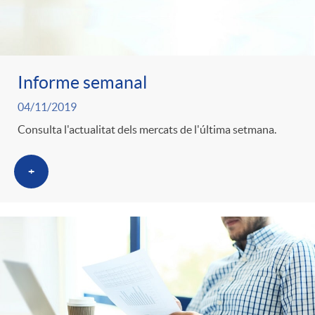
Informe semanal
04/11/2019
Consulta l'actualitat dels mercats de l'última setmana.
+