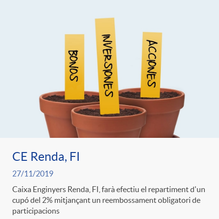
CE Renda, FI
27/11/2019
Caixa Enginyers Renda, FI, farà efectiu el repartiment d'un
cupó del 2% mitjançant un reembossament obligatori de
participacions