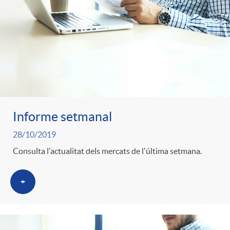
Informe setmanal
28/10/2019
Consulta l'actualitat dels mercats de l'última setmana.
+