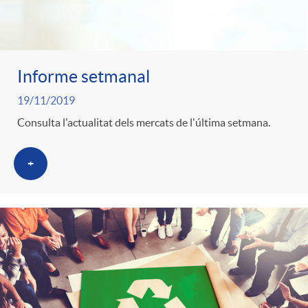
Informe setmanal
19/11/2019
Consulta l'actualitat dels mercats de l'última setmana.
+