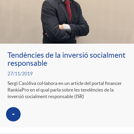
Tendències de la inversió socialment
responsable
27/11/2019
Sergi Casòliva col·labora en un article del portal financer
RankiaPro en el qual parla sobre les tendències de la
inversió socialment responsable (ISR)
+