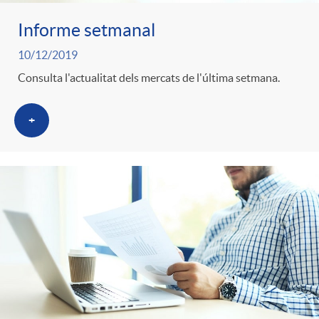
Informe setmanal
10/12/2019
Consulta l'actualitat dels mercats de l'última setmana.
+