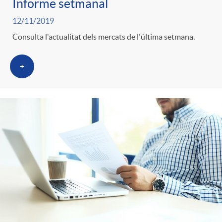
Informe setmanal
12/11/2019
Consulta l'actualitat dels mercats de l'última setmana.
+