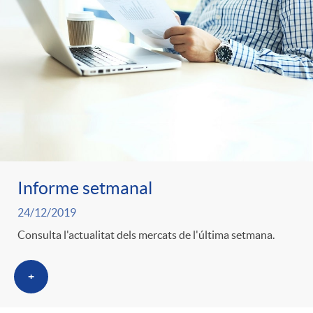
Informe setmanal
24/12/2019
Consulta l'actualitat dels mercats de l'última setmana.
+