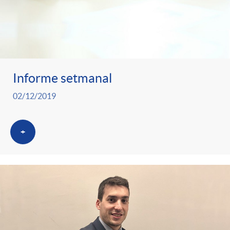
Informe setmanal
02/12/2019
+