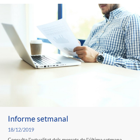
Informe setmanal
18/12/2019
Consulta l'actualitat dels mercats de l'última setmana.