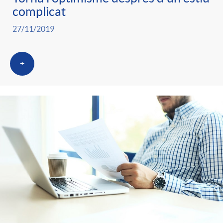
complicat
27/11/2019
+