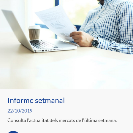
Informe setmanal
22/10/2019
Consulta l'actualitat dels mercats de l'última setmana.