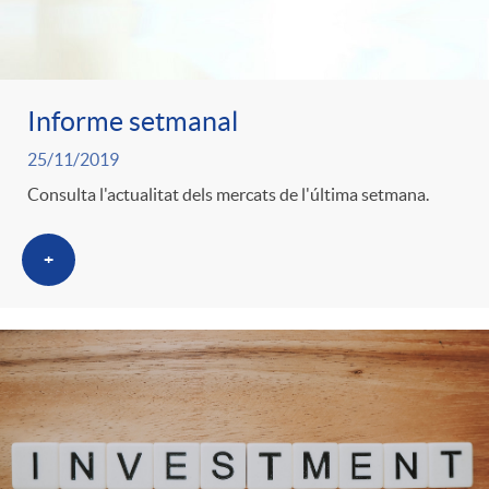
Informe setmanal
25/11/2019
Consulta l'actualitat dels mercats de l'última setmana.
+