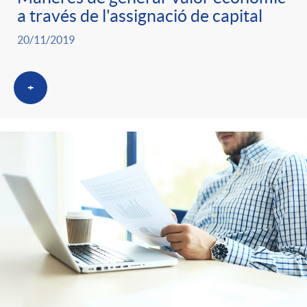
a través de l'assignació de capital
20/11/2019
+