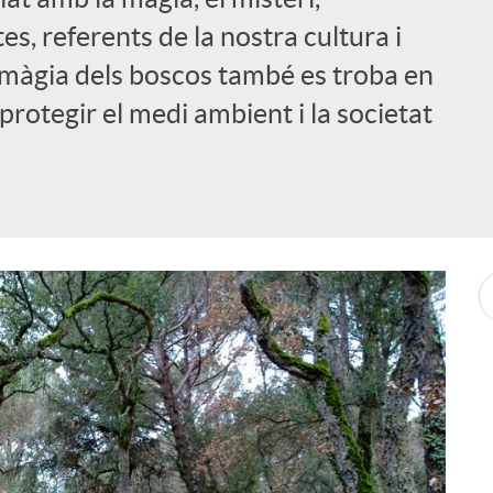
es, referents de la nostra cultura i
la màgia dels boscos també es troba en
 protegir el medi ambient i la societat