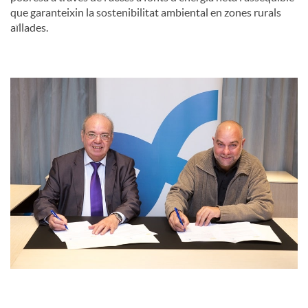
que garanteixin la sostenibilitat ambiental en zones rurals
aïllades.