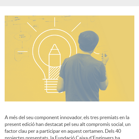
A més del seu component innovador, els tres premiats en la
present edició han destacat pel seu alt compromís social, un
factor clau per a participar en aquest certamen. Dels 40
projectes presentats, la Fundació Caixa d'Enginyers ha