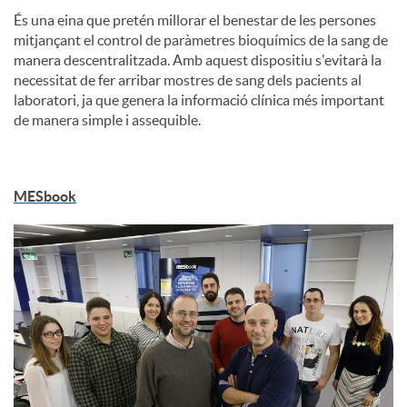
És una eina que pretén millorar el benestar de les persones
mitjançant el control de paràmetres bioquímics de la sang de
manera descentralitzada. Amb aquest dispositiu s'evitarà la
necessitat de fer arribar mostres de sang dels pacients al
laboratori, ja que genera la informació clínica més important
de manera simple i assequible.
MESbook