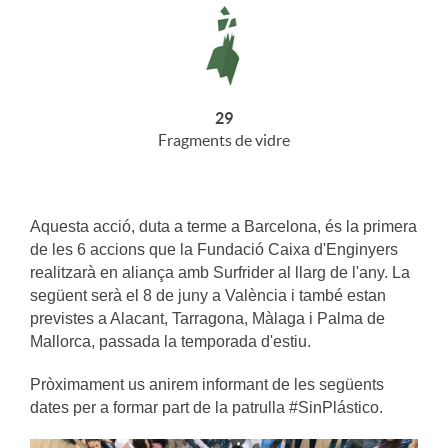
29
Fragments de vidre
Aquesta acció, duta a terme a Barcelona, és la primera
de les 6 accions que la Fundació Caixa d'Enginyers
realitzarà en aliança amb Surfrider al llarg de l'any. La
següent serà el 8 de juny a València i també estan
previstes a Alacant, Tarragona, Màlaga i Palma de
Mallorca, passada la temporada d'estiu.
Pròximament us anirem informant de les següents
dates per a formar part de la patrulla #SinPlástico.