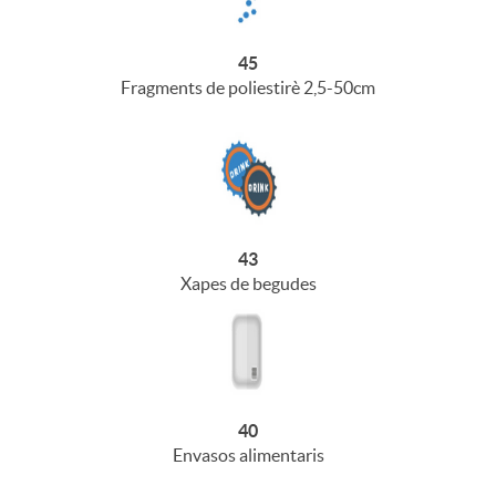
45
Fragments de poliestirè 2,5-50cm
43
Xapes de begudes
40
Envasos alimentaris