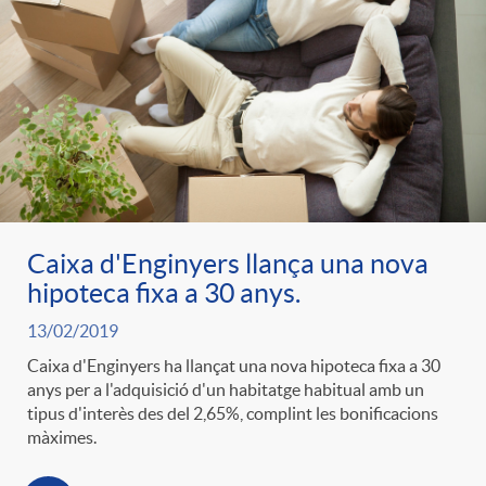
Caixa d'Enginyers llança una nova
hipoteca fixa a 30 anys.
13/02/2019
Caixa d'Enginyers ha llançat una nova hipoteca fixa a 30
anys per a l'adquisició d'un habitatge habitual amb un
tipus d'interès des del 2,65%, complint les bonificacions
màximes.