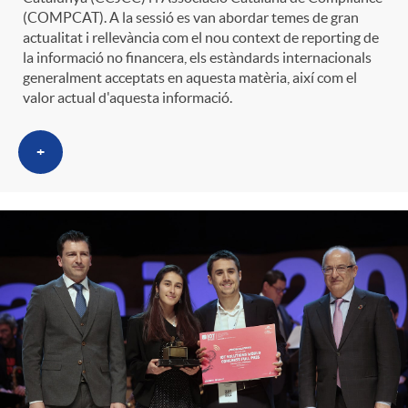
(COMPCAT). A la sessió es van abordar temes de gran
actualitat i rellevància com el nou context de reporting de
la informació no financera, els estàndards internacionals
generalment acceptats en aquesta matèria, així com el
valor actual d'aquesta informació.
+