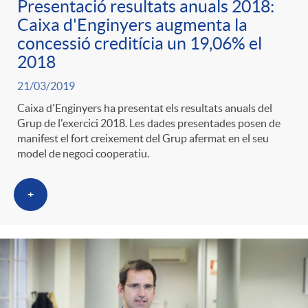
Presentació resultats anuals 2018:
Caixa d'Enginyers augmenta la
concessió creditícia un 19,06% el
2018
21/03/2019
Caixa d'Enginyers ha presentat els resultats anuals del
Grup de l'exercici 2018. Les dades presentades posen de
manifest el fort creixement del Grup afermat en el seu
model de negoci cooperatiu.
+