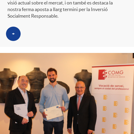
visió actual sobre el mercat, i on també es destaca la
nostra ferma aposta a llarg termini per la Inversió
Socialment Responsable.
+