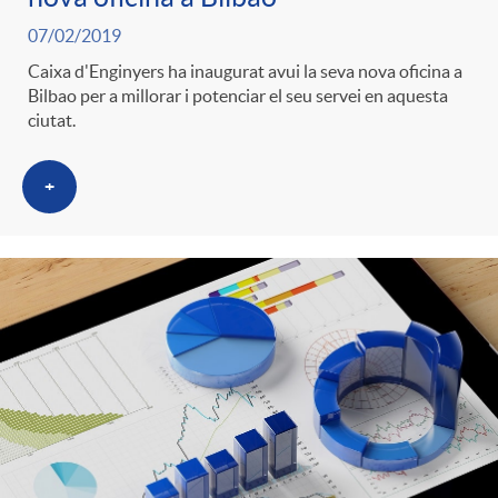
07/02/2019
Caixa d'Enginyers ha inaugurat avui la seva nova oficina a
Bilbao per a millorar i potenciar el seu servei en aquesta
ciutat.
+