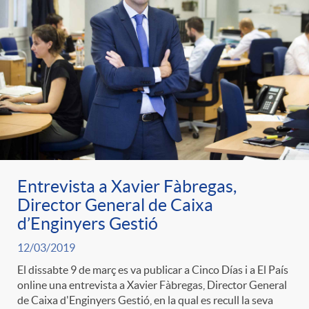
Entrevista a Xavier Fàbregas,
Director General de Caixa
d’Enginyers Gestió
12/03/2019
El dissabte 9 de març es va publicar a Cinco Días i a El País
online una entrevista a Xavier Fàbregas, Director General
de Caixa d'Enginyers Gestió, en la qual es recull la seva