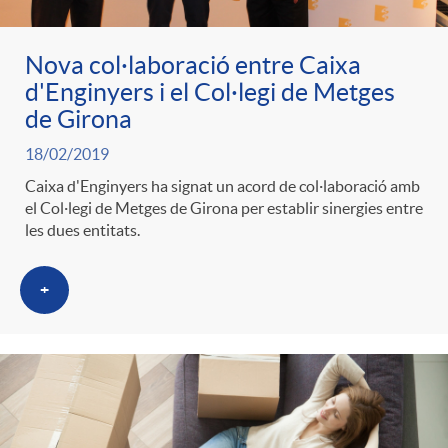
Nova col·laboració entre Caixa
d'Enginyers i el Col·legi de Metges
de Girona
18/02/2019
Caixa d'Enginyers ha signat un acord de col·laboració amb
el Col·legi de Metges de Girona per establir sinergies entre
les dues entitats.
+