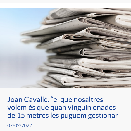
Joan Cavallé: “el que nosaltres
volem és que quan vinguin onades
de 15 metres les puguem gestionar”
07/02/2022