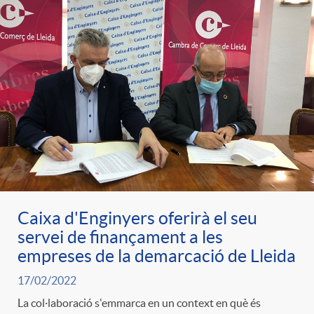
Caixa d'Enginyers oferirà el seu
servei de finançament a les
empreses de la demarcació de Lleida
17/02/2022
La col·laboració s'emmarca en un context en què és