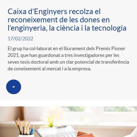
Caixa d’Enginyers recolza el
reconeixement de les dones en
l’enginyeria, la ciència i la tecnologia
17/02/2022
El grup ha col·laborat en el lliurament dels Premis Pioner
2021, que han guardonat a tres investigadores per les
seves tesis doctoral amb un clar potencial de transferència
de coneixement al mercat i a la empresa.
+