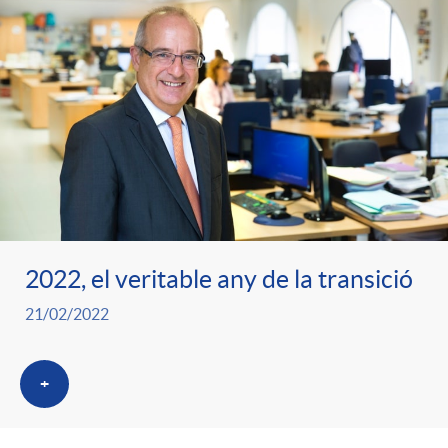
2022, el veritable any de la transició
21/02/2022
+