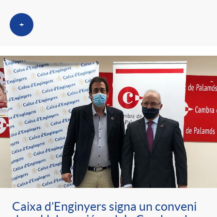
+
Caixa d’Enginyers signa un conveni