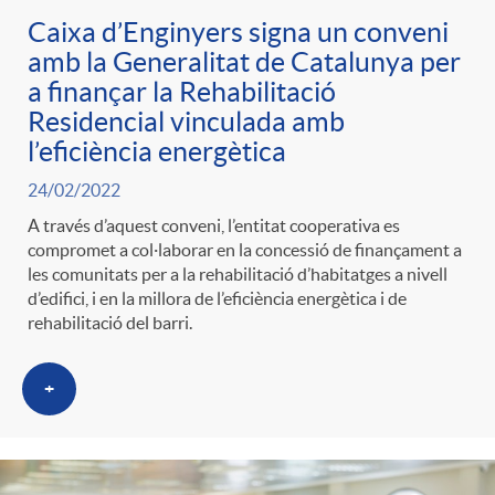
Caixa d’Enginyers signa un conveni
amb la Generalitat de Catalunya per
a finançar la Rehabilitació
Residencial vinculada amb
l’eficiència energètica
24/02/2022
A través d’aquest conveni, l’entitat cooperativa es
compromet a col·laborar en la concessió de finançament a
les comunitats per a la rehabilitació d’habitatges a nivell
d’edifici, i en la millora de l’eficiència energètica i de
rehabilitació del barri.
+