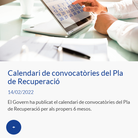
Calendari de convocatòries del Pla
de Recuperació
14/02/2022
El Govern ha publicat el calendari de convocatòries del Pla
de Recuperació per als propers 6 mesos.
+