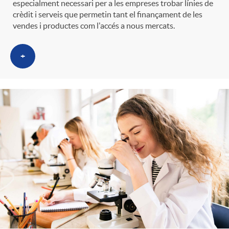
especialment necessari per a les empreses trobar línies de
crèdit i serveis que permetin tant el finançament de les
vendes i productes com l'accés a nous mercats.
+