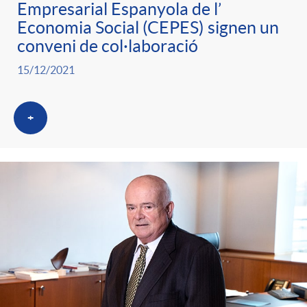
Empresarial Espanyola de l’
Economia Social (CEPES) signen un
conveni de col·laboració
15/12/2021
+