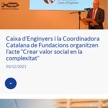
Caixa d’Enginyers i la Coordinadora
Catalana de Fundacions organitzen
l’acte “Crear valor social en la
complexitat”
03/12/2021
+