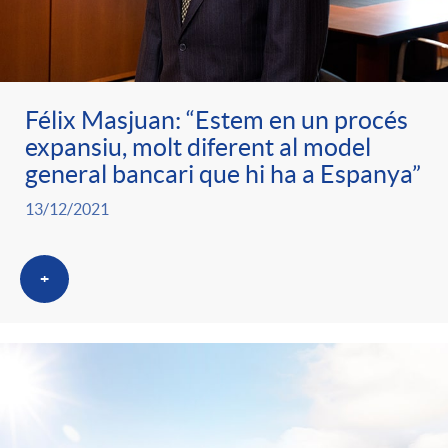
Félix Masjuan: “Estem en un procés
expansiu, molt diferent al model
general bancari que hi ha a Espanya”
13/12/2021
+