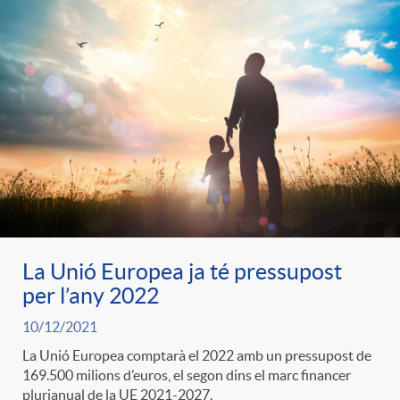
La Unió Europea ja té pressupost
per l’any 2022
10/12/2021
La Unió Europea comptarà el 2022 amb un pressupost de
169.500 milions d’euros, el segon dins el marc financer
plurianual de la UE 2021-2027.