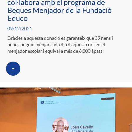
col·labora amb el programa de
Beques Menjador de la Fundació
Educo
09/12/2021
Gràcies a aquesta donació es garanteix que 39 nens i
nenes puguin menjar cada dia d'aquest curs en el
menjador escolar i equival a més de 6.000 àpats.
+