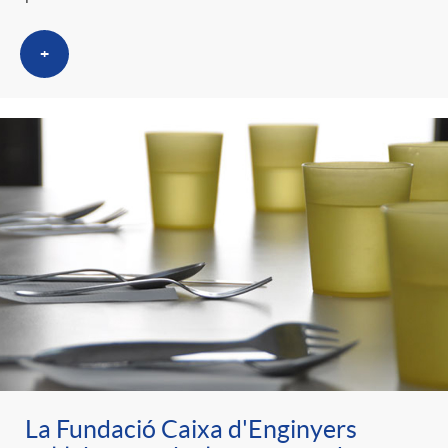
+
La Fundació Caixa d'Enginyers