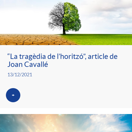
“La tragèdia de l’horitzó”, article de
Joan Cavallé
13/12/2021
+