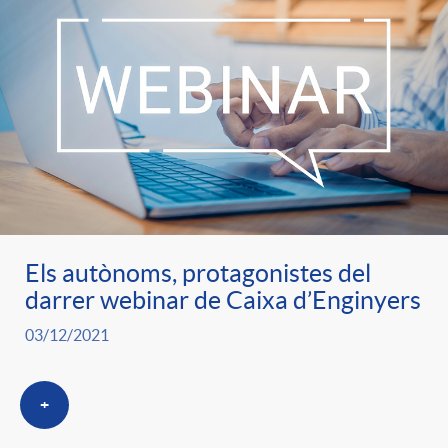
Els autònoms, protagonistes del
darrer webinar de Caixa d’Enginyers
03/12/2021
+