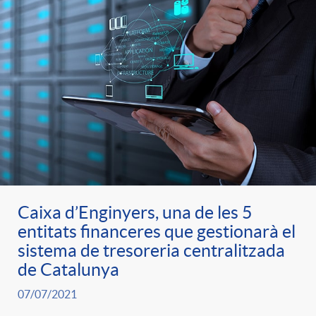
Caixa d’Enginyers, una de les 5
entitats financeres que gestionarà el
sistema de tresoreria centralitzada
de Catalunya
07/07/2021