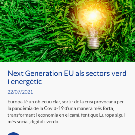
Next Generation EU als sectors verd
i energètic
22/07/2021
Europa té un objectiu clar, sortir de la crisi provocada per
la pandèmia de la Covid-19 d’una manera més forta,
transformant l’economia en el camí, fent que Europa sigui
més social, digital i verda.