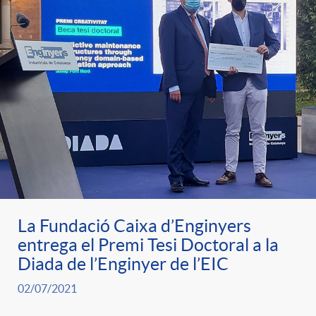
La Fundació Caixa d’Enginyers
entrega el Premi Tesi Doctoral a la
Diada de l’Enginyer de l’EIC
02/07/2021