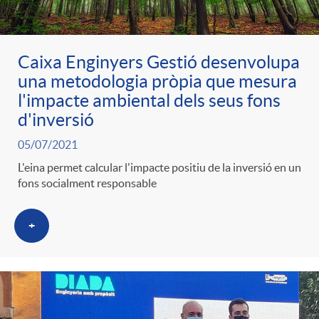
Caixa Enginyers Gestió desenvolupa
una metodologia pròpia que mesura
l'impacte ambiental dels seus fons
d'inversió
05/07/2021
L'eina permet calcular l'impacte positiu de la inversió en un
fons socialment responsable
+