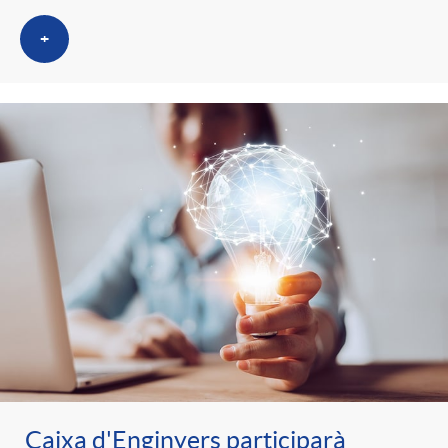
+
Caixa d'Enginyers participarà