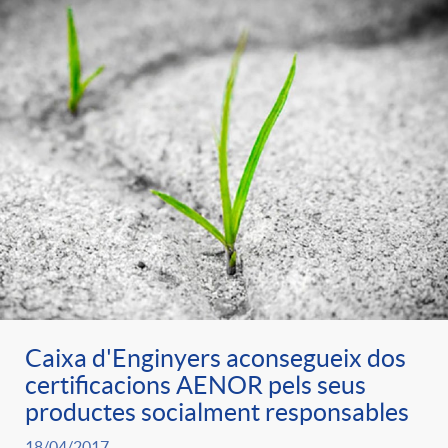
Caixa d'Enginyers aconsegueix dos
certificacions AENOR pels seus
productes socialment responsables
18/04/2017