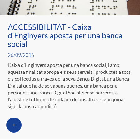
ACCESSIBILITAT - Caixa
d'Enginyers aposta per una banca
social
26/09/2016
Caixa d'Enginyers aposta per una banca social, i amb
aquesta finalitat apropa els seus serveis i productes a tots
els col·lectius a través de la seva Banca Digital, una Banca
Digital que ha de ser, abans que res, una banca per a
persones, una Banca Digital Social, sense barreres, a
l'abast de tothom i de cada un de nosaltres, sigui quina
sigui la nostra condició.
+