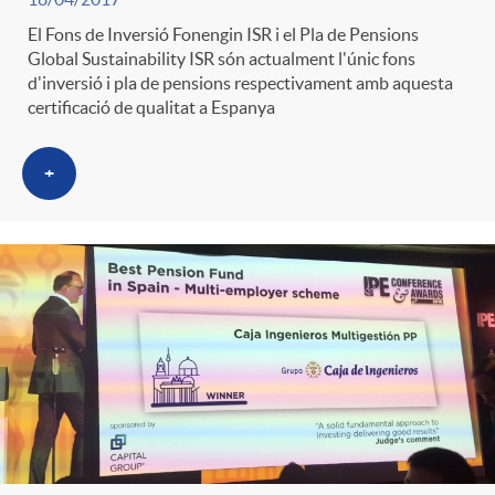
El Fons de Inversió Fonengin ISR i el Pla de Pensions
Global Sustainability ISR són actualment l'únic fons
d'inversió i pla de pensions respectivament amb aquesta
certificació de qualitat a Espanya
+