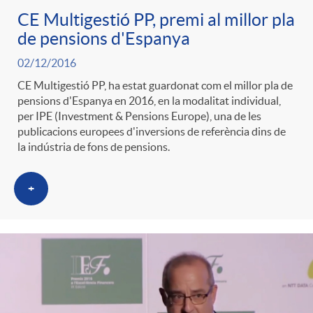
CE Multigestió PP, premi al millor pla
de pensions d'Espanya
02/12/2016
CE Multigestió PP, ha estat guardonat com el millor pla de
pensions d'Espanya en 2016, en la modalitat individual,
per IPE (Investment & Pensions Europe), una de les
publicacions europees d'inversions de referència dins de
la indústria de fons de pensions.
+