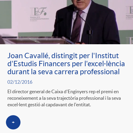
Joan Cavallé, distingit per l'Institut
d'Estudis Financers per l'excel·lència
durant la seva carrera professional
02/12/2016
El director general de Caixa d'Enginyers rep el premi en
reconeixement a la seva trajectòria professional i la seva
excel·lent gestió al capdavant de l'entitat.
+