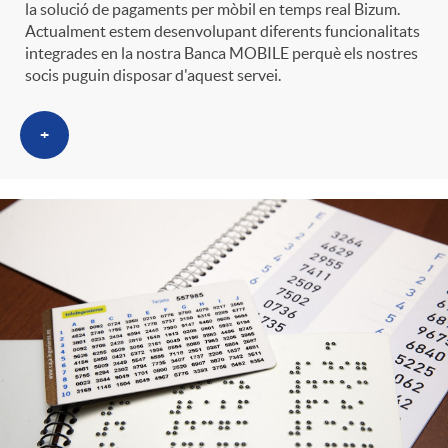
la solució de pagaments per mòbil en temps real Bizum.
Actualment estem desenvolupant diferents funcionalitats
integrades en la nostra Banca MOBILE perquè els nostres
socis puguin disposar d'aquest servei.
+