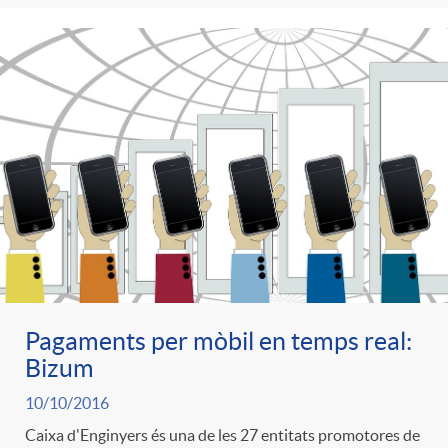
Pagaments per mòbil en temps real:
Bizum
10/10/2016
Caixa d'Enginyers és una de les 27 entitats promotores de