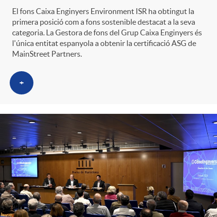
El fons Caixa Enginyers Environment ISR ha obtingut la
primera posició com a fons sostenible destacat a la seva
categoria. La Gestora de fons del Grup Caixa Enginyers és
l'única entitat espanyola a obtenir la certificació ASG de
MainStreet Partners.
+