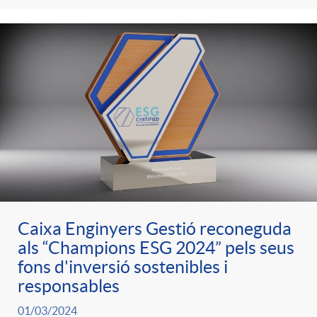
Caixa Enginyers Gestió reconeguda
als “Champions ESG 2024” pels seus
fons d'inversió sostenibles i
responsables
01/03/2024