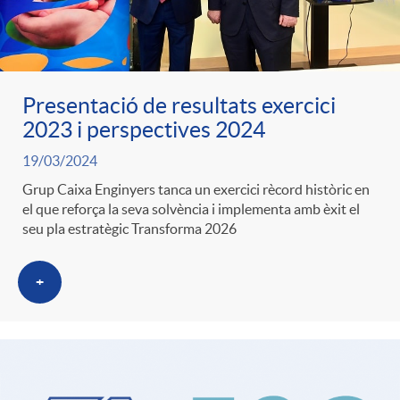
Presentació de resultats exercici
2023 i perspectives 2024
19/03/2024
Grup Caixa Enginyers tanca un exercici rècord històric en
el que reforça la seva solvència i implementa amb èxit el
seu pla estratègic Transforma 2026
+