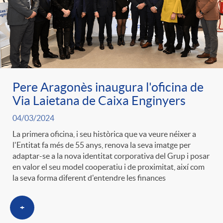
Pere Aragonès inaugura l'oficina de
Via Laietana de Caixa Enginyers
04/03/2024
La primera oficina, i seu històrica que va veure néixer a
l'Entitat fa més de 55 anys, renova la seva imatge per
adaptar-se a la nova identitat corporativa del Grup i posar
en valor el seu model cooperatiu i de proximitat, així com
la seva forma diferent d'entendre les finances
+