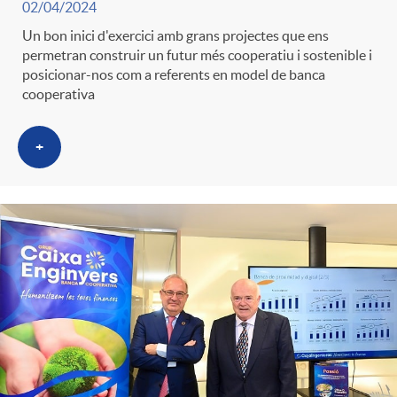
02/04/2024
Un bon inici d'exercici amb grans projectes que ens
permetran construir un futur més cooperatiu i sostenible i
posicionar-nos com a referents en model de banca
cooperativa
+