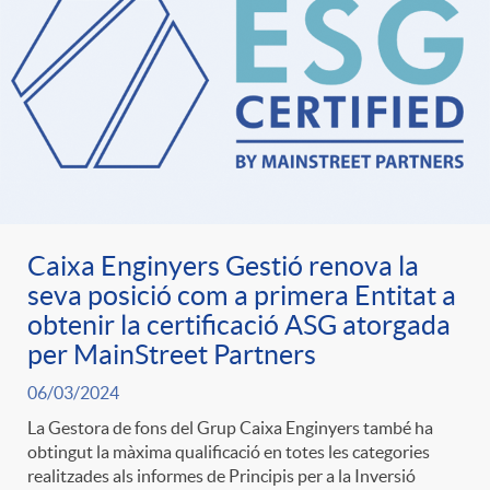
Caixa Enginyers Gestió renova la
seva posició com a primera Entitat a
obtenir la certificació ASG atorgada
per MainStreet Partners
06/03/2024
La Gestora de fons del Grup Caixa Enginyers també ha
obtingut la màxima qualificació en totes les categories
realitzades als informes de Principis per a la Inversió