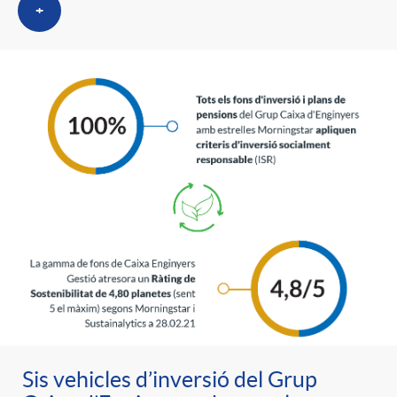
+
Sis vehicles d’inversió del Grup