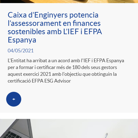
Caixa d’Enginyers potencia
l’assessorament en finances
sostenibles amb L’IEF i EFPA
Espanya
04/05/2021
L'Entitat ha arribat a un acord amb l'IEF i EFPA Espanya
per a formar i certificar més de 180 dels seus gestors
aquest exercici 2021 amb l'objectiu que obtinguin la
certificació EFPA ESG Advisor
+