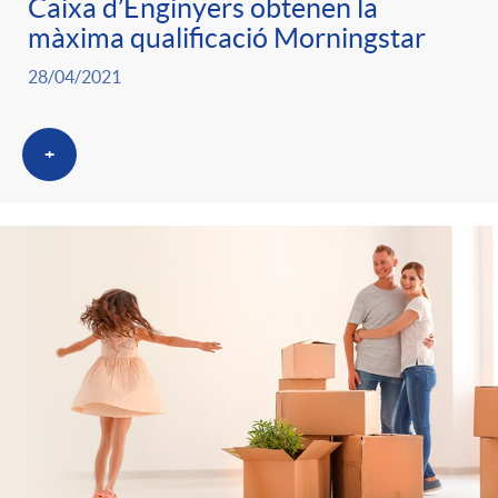
Caixa d’Enginyers obtenen la
màxima qualificació Morningstar
28/04/2021
+