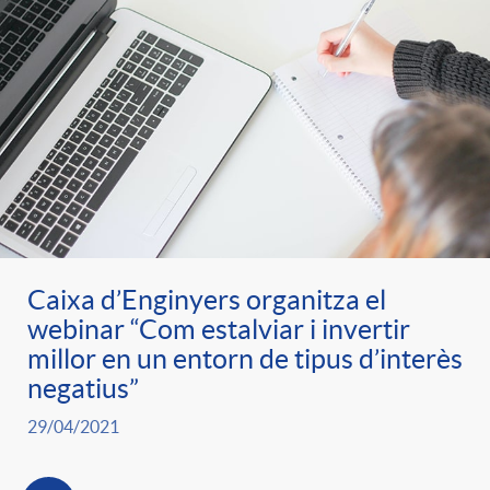
Caixa d’Enginyers organitza el
webinar “Com estalviar i invertir
millor en un entorn de tipus d’interès
negatius”
29/04/2021