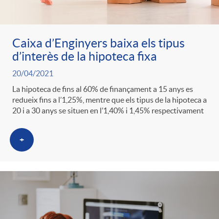
Caixa d’Enginyers baixa els tipus
d’interès de la hipoteca fixa
20/04/2021
La hipoteca de fins al 60% de finançament a 15 anys es
redueix fins a l’1,25%, mentre que els tipus de la hipoteca a
20 i a 30 anys se situen en l’1,40% i 1,45% respectivament
+