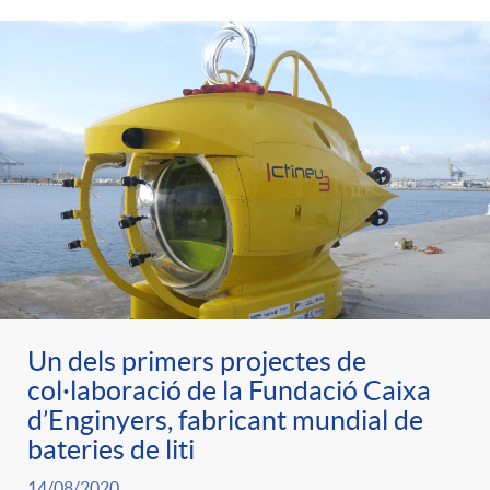
Un dels primers projectes de
col·laboració de la Fundació Caixa
d’Enginyers, fabricant mundial de
bateries de liti
14/08/2020