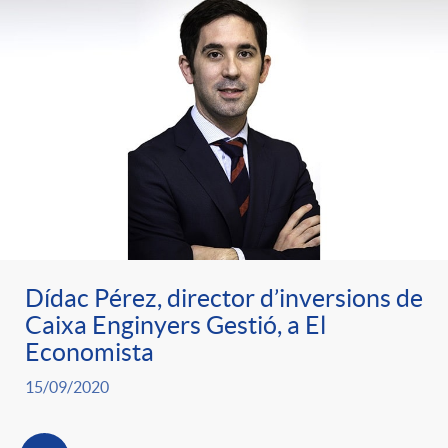
Dídac Pérez, director d’inversions de
Caixa Enginyers Gestió, a El
Economista
15/09/2020