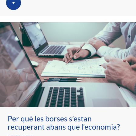
+
Per què les borses s’estan
recuperant abans que l’economia?