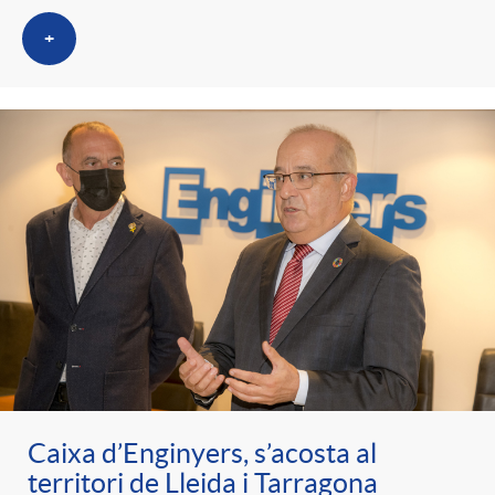
+
Caixa d’Enginyers, s’acosta al
territori de Lleida i Tarragona