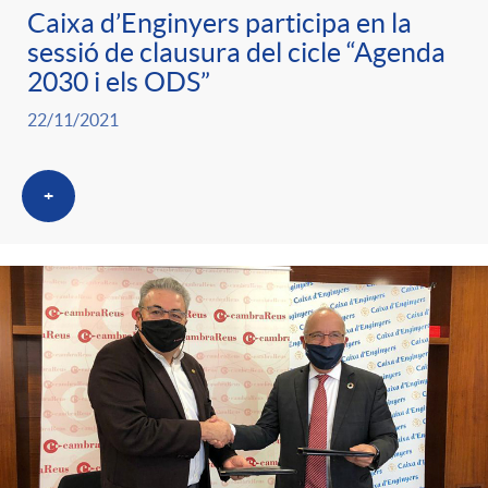
Caixa d’Enginyers participa en la
sessió de clausura del cicle “Agenda
2030 i els ODS”
22/11/2021
+