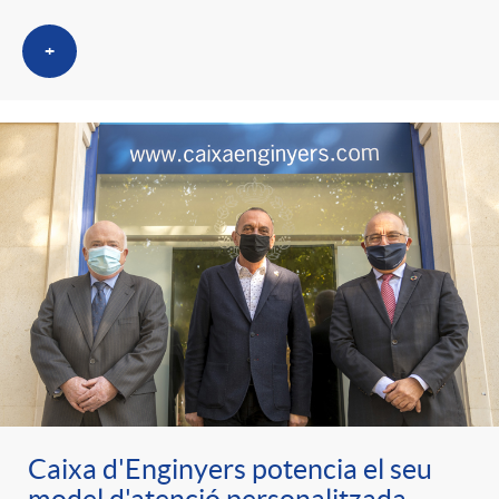
+
Caixa d'Enginyers potencia el seu