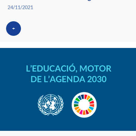
24/11/2021
+