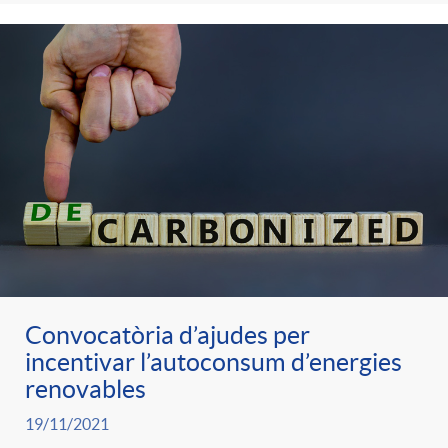
Convocatòria d’ajudes per
incentivar l’autoconsum d’energies
renovables
19/11/2021