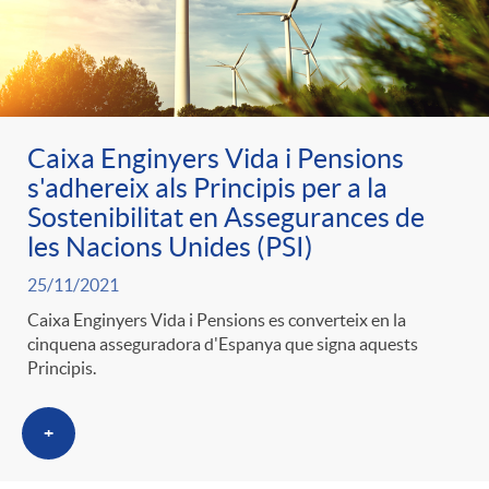
Caixa Enginyers Vida i Pensions
s'adhereix als Principis per a la
Sostenibilitat en Assegurances de
les Nacions Unides (PSI)
25/11/2021
Caixa Enginyers Vida i Pensions es converteix en la
cinquena asseguradora d'Espanya que signa aquests
Principis.
+