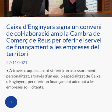
Caixa d’Enginyers signa un conveni
de col·laboració amb la Cambra de
Comerç de Reus per oferir el servei
de finançament a les empreses del
territori
22/11/2021
• A través d’aquest acord s’oferirà un assessorament
personalitzat, a través d’un equip especialitzat de Caixa
d’Enginyers, per oferir un finançament adequat a les
empreses sol·licitants.
+