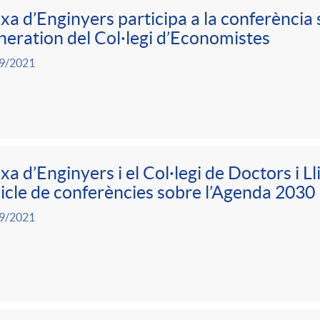
xa d’Enginyers participa a la conferència
eration del Col·legi d’Economistes
9/2021
xa d’Enginyers i el Col·legi de Doctors i L
cicle de conferències sobre l’Agenda 2030
9/2021