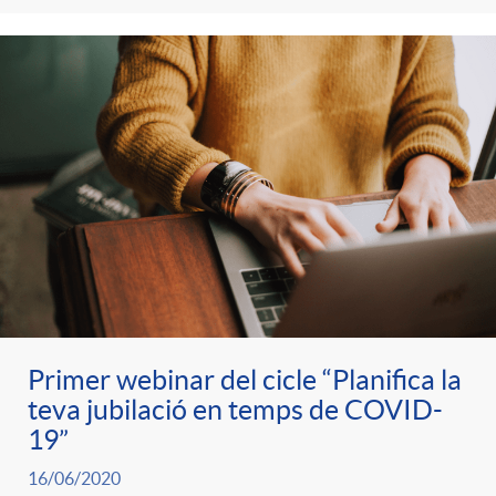
Primer webinar del cicle “Planifica la
teva jubilació en temps de COVID-
19”
16/06/2020