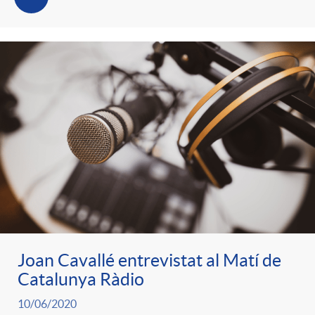
Joan Cavallé entrevistat al Matí de
Catalunya Ràdio
10/06/2020