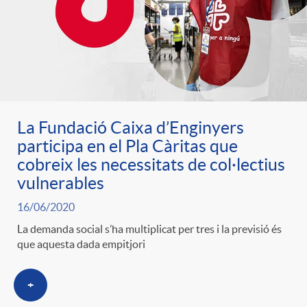
La Fundació Caixa d’Enginyers
participa en el Pla Càritas que
cobreix les necessitats de col·lectius
vulnerables
16/06/2020
La demanda social s’ha multiplicat per tres i la previsió és
que aquesta dada empitjori
+