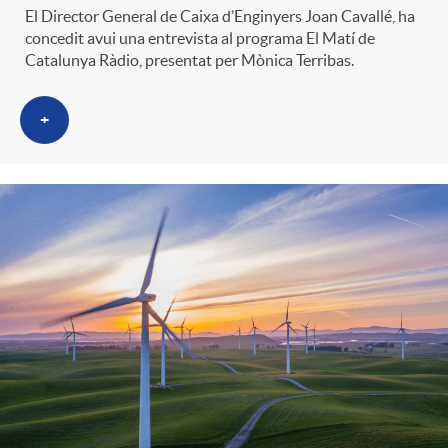
El Director General de Caixa d’Enginyers Joan Cavallé, ha
concedit avui una entrevista al programa El Matí de
Catalunya Ràdio, presentat per Mònica Terribas.
+