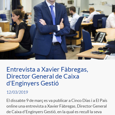
Entrevista a Xavier Fàbregas,
Director General de Caixa
d’Enginyers Gestió
12/03/2019
El dissabte 9 de març es va publicar a Cinco Días i a El País
online una entrevista a Xavier Fàbregas, Director General
de Caixa d'Enginyers Gestió, en la qual es recull la seva