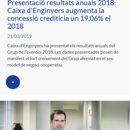
Presentació resultats anuals 2018:
Caixa d'Enginyers augmenta la
concessió creditícia un 19,06% el
2018
21/03/2019
Caixa d'Enginyers ha presentat els resultats anuals del
Grup de l'exercici 2018. Les dades presentades posen de
manifest el fort creixement del Grup afermat en el seu
model de negoci cooperatiu.
+