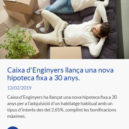
Caixa d'Enginyers llança una nova
hipoteca fixa a 30 anys.
13/02/2019
Caixa d'Enginyers ha llançat una nova hipoteca fixa a 30
anys per a l'adquisició d'un habitatge habitual amb un
tipus d'interès des del 2,65%, complint les bonificacions
màximes.