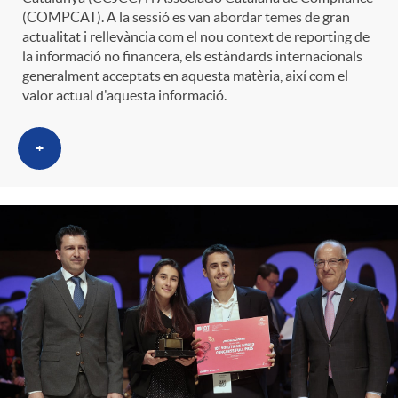
(COMPCAT). A la sessió es van abordar temes de gran
actualitat i rellevància com el nou context de reporting de
la informació no financera, els estàndards internacionals
generalment acceptats en aquesta matèria, així com el
valor actual d'aquesta informació.
+