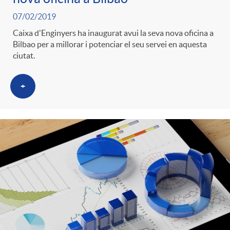
07/02/2019
Caixa d'Enginyers ha inaugurat avui la seva nova oficina a
Bilbao per a millorar i potenciar el seu servei en aquesta
ciutat.
+