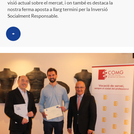
visió actual sobre el mercat, i on també es destaca la
nostra ferma aposta a llarg termini per la Inversió
Socialment Responsable.
+