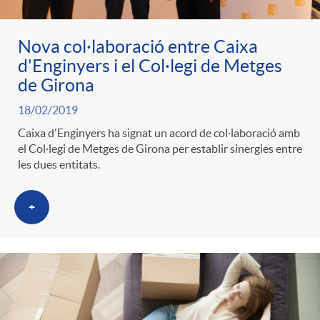
Nova col·laboració entre Caixa
d'Enginyers i el Col·legi de Metges
de Girona
18/02/2019
Caixa d'Enginyers ha signat un acord de col·laboració amb
el Col·legi de Metges de Girona per establir sinergies entre
les dues entitats.
+